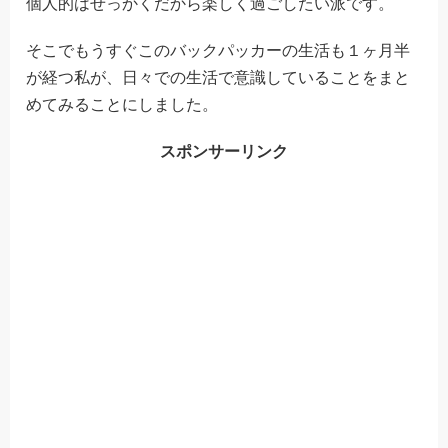
個人的はせっかくだから楽しく過ごしたい派です。
そこでもうすぐこのバックパッカーの生活も１ヶ月半
が経つ私が、日々での生活で意識していることをまと
めてみることにしました。
スポンサーリンク