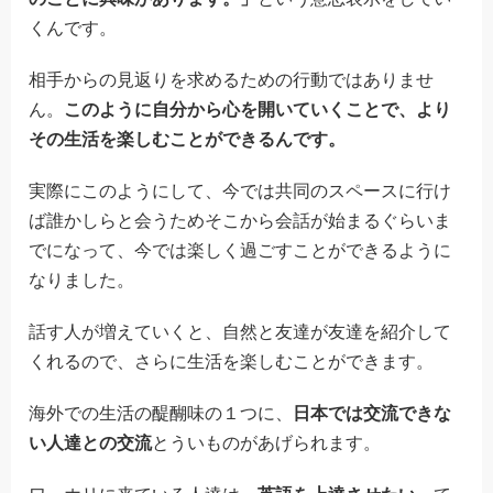
くんです。
相手からの見返りを求めるための行動ではありませ
ん。
このように自分から心を開いていくことで、より
その生活を楽しむことができるんです。
実際にこのようにして、今では共同のスペースに行け
ば誰かしらと会うためそこから会話が始まるぐらいま
でになって、今では楽しく過ごすことができるように
なりました。
話す人が増えていくと、自然と友達が友達を紹介して
くれるので、さらに生活を楽しむことができます。
海外での生活の醍醐味の１つに、
日本では交流できな
い人達との交流
とういものがあげられます。