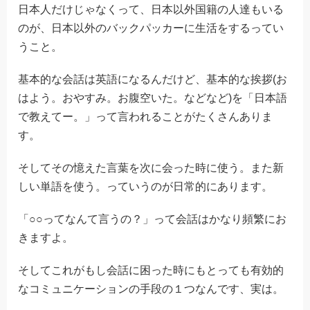
日本人だけじゃなくって、日本以外国籍の人達もいる
のが、日本以外のバックパッカーに生活をするってい
うこと。
基本的な会話は英語になるんだけど、基本的な挨拶(お
はよう。おやすみ。お腹空いた。などなど)を「日本語
で教えてー。」って言われることがたくさんありま
す。
そしてその憶えた言葉を次に会った時に使う。また新
しい単語を使う。っていうのが日常的にあります。
「○○ってなんて言うの？」って会話はかなり頻繁にお
きますよ。
そしてこれがもし会話に困った時にもとっても有効的
なコミュニケーションの手段の１つなんです、実は。