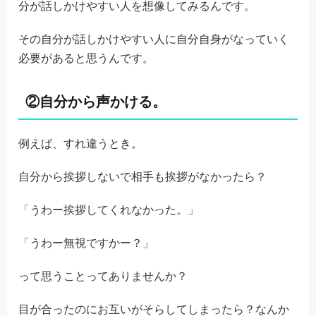
分が話しかけやすい人を想像してみるんです。
その自分が話しかけやすい人に自分自身がなっていく
必要があると思うんです。
②自分から声かける。
例えば、すれ違うとき。
自分から挨拶しないで相手も挨拶がなかったら？
「うわー挨拶してくれなかった。」
「うわー無視ですかー？」
って思うことってありませんか？
目が合ったのにお互いがそらしてしまったら？なんか