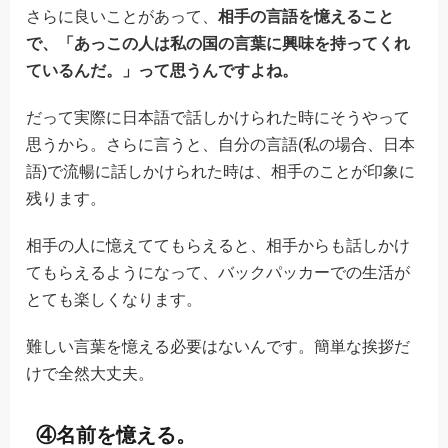
さらに良いことがあって、
相手の言語を憶えること
で、「あっこの人は私の国の言葉に興味を持ってくれ
ているんだ。」って思うんですよね。
だって実際に日本語で話しかけられた時にそうやって
思うから。さらに言うと、自分の言語(私の場合、日本
語)で流暢に話しかけられた時は、相手のことが印象に
残ります。
相手の人に憶えててもらえると、相手からも話しかけ
てもらえるようになって、バックパッカーでの生活が
とても楽しくなります。
難しい言葉を憶える必要はないんです。簡単な挨拶だ
けで全然大丈夫。
④名前を憶える。