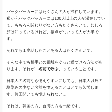
バックパッカーにはたくさんの人が滞在しています。
私が今バックパッカーには100人以上の人が滞在してい
て、もちろん関わりがない方もたくさんいて、むしろ
顔は知っているけれど、接点がないって人が大半で
す。
それでも１度話したことある人はたくさんいて。
そんな中でも相手との距離をぐっと近づける方法があ
ります。それが
「名前で呼ぶ」
っていうことです。
日本人の名前なら憶えやすいにしても、日本人以外の
馴染みの少ない名前を憶えることはとても苦労しま
す。何回聞いても憶えられない…
それは、韓国の方、台湾の方も一緒です。