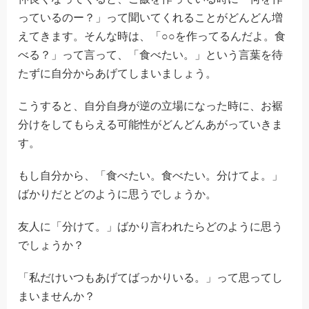
っているのー？」って聞いてくれることがどんどん増
えてきます。そんな時は、「○○を作ってるんだよ。食
べる？」って言って、「食べたい。」という言葉を待
たずに自分からあげてしまいましょう。
こうすると、自分自身が逆の立場になった時に、お裾
分けをしてもらえる可能性がどんどんあがっていきま
す。
もし自分から、「食べたい。食べたい。分けてよ。」
ばかりだとどのように思うでしょうか。
友人に「分けて。」ばかり言われたらどのように思う
でしょうか？
「私だけいつもあげてばっかりいる。」って思ってし
まいませんか？