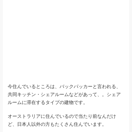
今住んでいるところは、バックパッカーと言われる、
共同キッチン・シェアルームなどがあって、。シェア
ルームに滞在するタイプの建物です。
オーストラリアに住んでいるので当たり前なんだけ
ど、日本人以外の方もたくさん住んでいます。