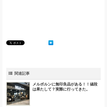
関連記事
メルボルンに無印良品がある！！値段
は果たして？実際に行ってきた。