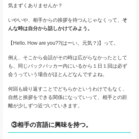
気まずくありませんか？
いやいや、相手からの挨拶を待つんじゃなくって、
そ
んな時は自分から話しかけてみよう。
【Hello. How are you??(はーい。元気？)】って。
例え、そこから会話がその時は広がらなかったとして
も、同じバックパッカー内にいるから１日１回は必ず
会うっていう場合がほとんどなんですよね。
何回も繰り返すことでどちらかというわけでもなく、
自然と挨拶をできる関係になっていって、相手との距
離が少しずつ近づいていきます。
③相手の言語に興味を持つ。