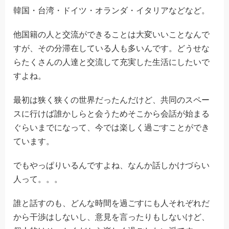
韓国・台湾・ドイツ・オランダ・イタリアなどなど。
他国籍の人と交流ができることは大変いいことなんで
すが、その分滞在している人も多いんです。どうせな
らたくさんの人達と交流して充実した生活にしたいで
すよね。
最初は狭く狭くの世界だったんだけど、共同のスペー
スに行けば誰かしらと会うためそこから会話が始まる
ぐらいまでになって、今では楽しく過ごすことができ
ています。
でもやっぱりいるんですよね、なんか話しかけづらい
人って。。。
誰と話すのも、どんな時間を過ごすにも人それぞれだ
から干渉はしないし、意見を言ったりもしないけど、