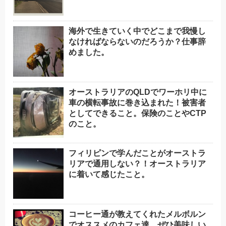
海外で生きていく中でどこまで我慢し
なければならないのだろうか？仕事辞
めました。
オーストラリアのQLDでワーホリ中に
車の横転事故に巻き込まれた！被害者
としてできること。保険のことやCTP
のこと。
フィリピンで学んだことがオーストラ
リアで通用しない？！オーストラリア
に着いて感じたこと。
コーヒー通が教えてくれたメルボルン
でオススメのカフェ達。ぜひ美味しい