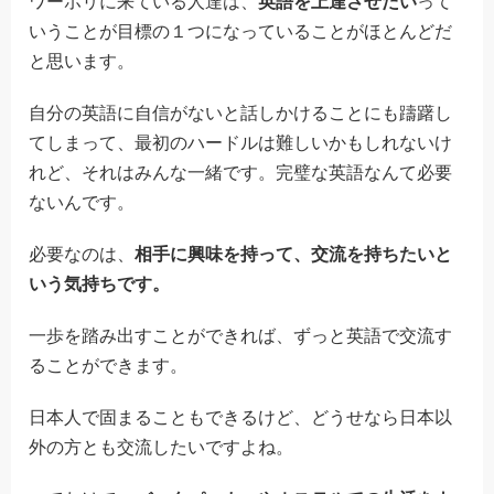
ワーホリに来ている人達は、
英語を上達させたい
って
いうことが目標の１つになっていることがほとんどだ
と思います。
自分の英語に自信がないと話しかけることにも躊躇し
てしまって、最初のハードルは難しいかもしれないけ
れど、それはみんな一緒です。完璧な英語なんて必要
ないんです。
必要なのは、
相手に興味を持って、交流を持ちたいと
いう気持ちです。
一歩を踏み出すことができれば、ずっと英語で交流す
ることができます。
日本人で固まることもできるけど、どうせなら日本以
外の方とも交流したいですよね。