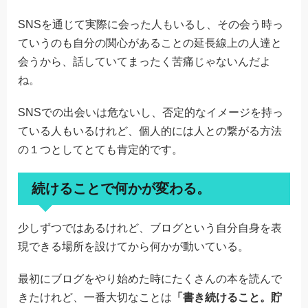
SNSを通じて実際に会った人もいるし、その会う時っ
ていうのも自分の関心があることの延長線上の人達と
会うから、話していてまったく苦痛じゃないんだよ
ね。
SNSでの出会いは危ないし、否定的なイメージを持っ
ている人もいるけれど、個人的には人との繋がる方法
の１つとしてとても肯定的です。
続けることで何かが変わる。
少しずつではあるけれど、ブログという自分自身を表
現できる場所を設けてから何かが動いている。
最初にブログをやり始めた時にたくさんの本を読んで
きたけれど、一番大切なことは
「書き続けること。貯