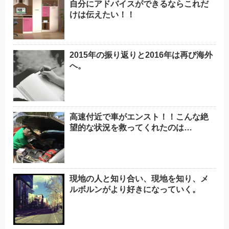
自分にアドバイスができるならこれだ
けは伝えたい！！
2015年の振り返りと2016年は再び海外
へ。
高速付近で車がエンスト！！こんな絶
望的な状況を救ってくれたのは…
現地の人と知り合い、現地を知り、メ
ルボルンがより好きになっていく。