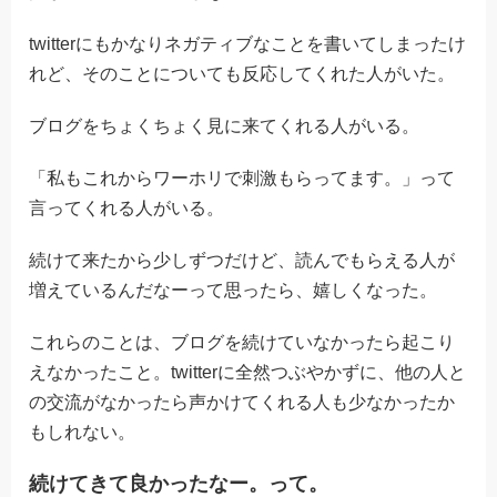
twitterにもかなりネガティブなことを書いてしまったけ
れど、そのことについても反応してくれた人がいた。
ブログをちょくちょく見に来てくれる人がいる。
「私もこれからワーホリで刺激もらってます。」って
言ってくれる人がいる。
続けて来たから少しずつだけど、読んでもらえる人が
増えているんだなーって思ったら、嬉しくなった。
これらのことは、ブログを続けていなかったら起こり
えなかったこと。twitterに全然つぶやかずに、他の人と
の交流がなかったら声かけてくれる人も少なかったか
もしれない。
続けてきて良かったなー。って。