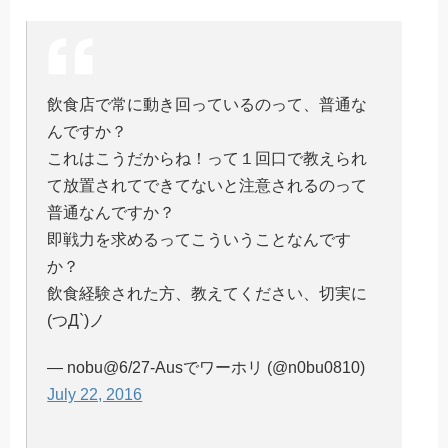
飲食店で常に動き回っているのって、普通な
んですか？
これはこうだからね！って１回口で教えられ
て放置されてできてないと注意されるのって
普通なんですか？
即戦力を求めるってこういうことなんです
か？
飲食経験された方、教えてください、切実に
(つД`)ノ
— nobu@6/27-Ausでワーホリ (@n0bu0810)
July 22, 2016