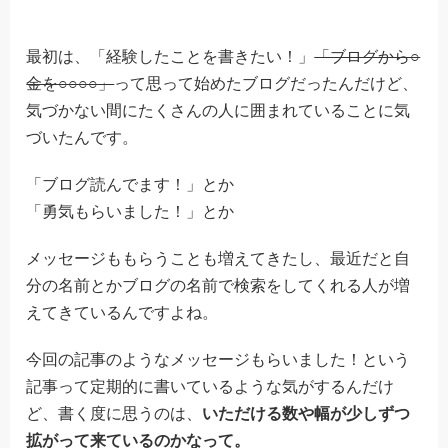
最初は、「経験したことを書きたい！」
「ブログから○
金を○○○○」
って思って始めたブログだったんだけど、
気づかない間にたくさんの人に囲まれていることに気
づいたんです。
「ブログ読んでます！」とか
「勇気もらいました！」とか
メッセージももらうことも増えてきたし、最近だと自
分の名前とかブログの名前で検索をしてくれる人が増
えてきているんですよね。
今回の記事のようなメッセージもらいました！という
記事って定期的に書いているような気がするんだけ
ど、書く度に思うのは、
いただける数や幅が少しずつ
拡がって来ているのかなって。