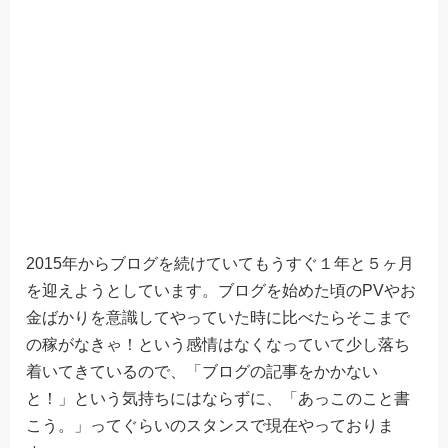
2015年からブログを続けていてもうすぐ１年と５ヶ月
を迎えようとしています。ブログを始めた頃のPVやお
金ばかりを意識してやっていた時に比べたらそこまで
の稼がなきゃ！という感情はなくなっていて少し落ち
着いてきているので、「ブログの記事をかかない
と！」という気持ちにはならずに、「あっこのこと書
こう。」ってぐらいのスタンスで現在やっておりま