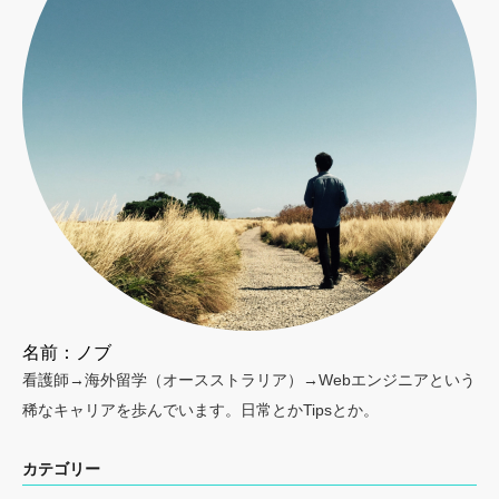
名前：ノブ
看護師→海外留学（オースストラリア）→Webエンジニアという
稀なキャリアを歩んでいます。日常とかTipsとか。
カテゴリー