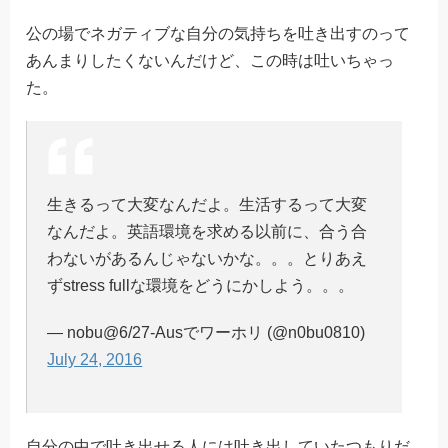
公の場でネガティブな自分の気持ちを吐き出すのって
あんまりしたくないんだけど、この時は吐いちゃっ
た。
生きるって大変なんだよ。生活するって大変
なんだよ。英語環境を求める以前に、合う合
わないがあるんじゃないかな。。。とりあえ
ずstress fullな環境をどうにかしよう。。。
— nobu@6/27-Ausでワーホリ (@n0bu0810)
July 24, 2016
自分の中で吐き出せる人には吐き出していたつもりだ