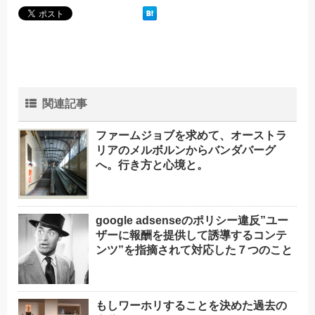
関連記事
ファームジョブを求めて、オーストラ
リアのメルボルンからバンダバーグ
へ。行き方と心境と。
google adsenseのポリシー違反”ユー
ザーに報酬を提供して誘導するコンテ
ンツ”を指摘されて対応した７つのこと
もしワーホリすることを決めた過去の