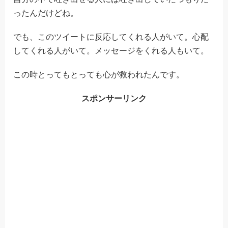
ったんだけどね。
でも、このツイートに反応してくれる人がいて。心配
してくれる人がいて。メッセージをくれる人もいて。
この時とってもとっても心が救われたんです。
スポンサーリンク