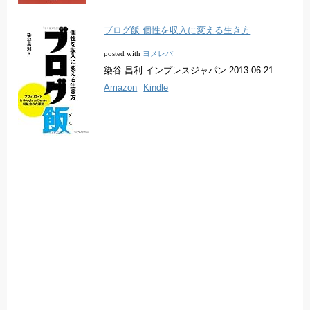
ブログ飯 個性を収入に変える生き方
ヨメレバ
posted with
染谷 昌利 インプレスジャパン 2013-06-21
Amazon
Kindle