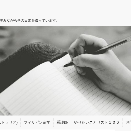
を歩みながらその日常を綴っています。
トラリア)
フィリピン留学
看護師
やりたいことリスト１００
お