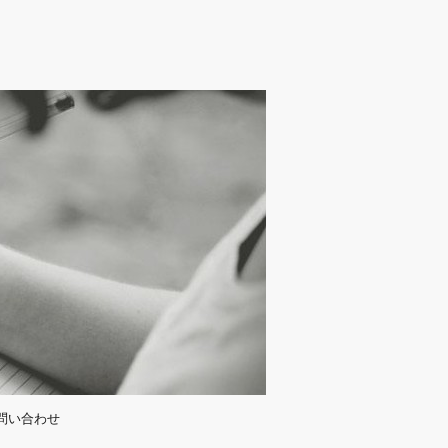
問い合わせ