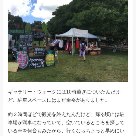
ギャラリー・ウォークには10時過ぎについたんだけ
ど、駐車スペースにはまだ余裕がありました。
約２時間ほどで観光を終えたんだけど、帰る頃には駐
車場が満車になっていて、空いているところを探して
いる車を何台もみたから、行くならちょっと早めにい