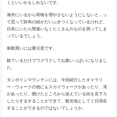
くといいかもしれないです。
海外にいるから荷物を増やさないようにしないと…っ
て思って財布の紐がだいぶきつくなっているけれど、
日本にいたら間違いなくたくさんのものを買ってしま
っているでしょう。
衝動買いには要注意です。
観ているだけでワクワクしてお腹いっぱいになりまし
た。
タンボリンマウンテンには、今回紹介したギャラリ
ー・ウォークの他にもスカイウォークがあったり、滝
があったり、開けたところから栄えている街を見下ろ
したりするすることができて、観光地として１日滞在
することができるのではないでしょうか。