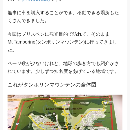
無事に車を購入することができ、移動できる場所もた
くさんできました。
今回はブリスベンに観光目的で訪れて、そのまま
Mt.Tamborine(タンボリンマウンテン)に行ってきまし
た。
ページ数が少ないけれど、地球の歩き方でも紹介がさ
れています。少しずつ知名度をあげている地域です。
これがタンボリンマウンテンの全体図。