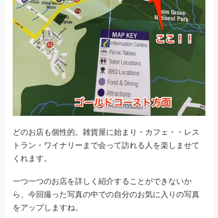
どのお店も個性的。雑貨屋に始まり・カフェ・・レス
トラン・ワイナリーまで会って訪れる人を楽しませて
くれます。
一つ一つのお店を詳しく紹介することができないか
ら、今回撮った写真の中での自分のお気に入りの写真
をアップしますね。