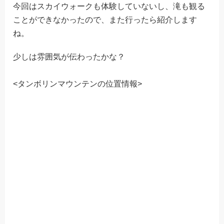
今回はスカイウォークも体験していないし、滝も観る
ことができなかったので、また行ったら紹介します
ね。
少しは雰囲気が伝わったかな？
<タンボリンマウンテンの位置情報>