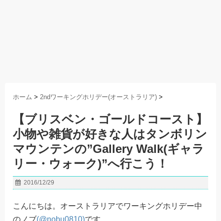
ホーム
>
2ndワーキングホリデー(オーストラリア)
>
【ブリスベン・ゴールドコースト】
小物や雑貨が好きな人はタンボリン
マウンテンの”Gallery Walk(ギャラ
リー・ウォーク)”へ行こう！
2016/12/29
こんにちは。オーストラリアでワーキングホリデー中
のノブ
(@nobu0810)
です。