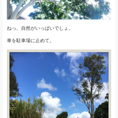
ねっ。自然がいっぱいでしょ。
車を駐車場に止めて。