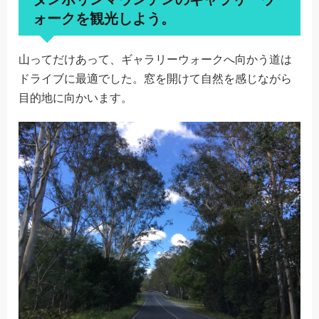
ォークを観光しよう。
山ってだけあって、ギャラリーウォークへ向かう道は
ドライブに最適でした。窓を開けて自然を感じながら
目的地に向かいます。