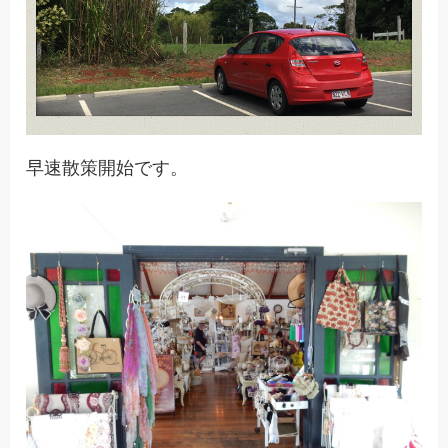
早速散策開始です。