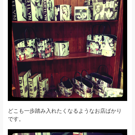
どこも一歩踏み入れたくなるようなお店ばかり
です。