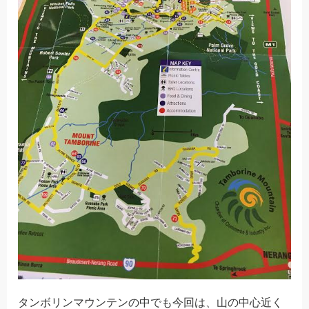
タンボリンマウンテンの中でも今回は、山の中心近く