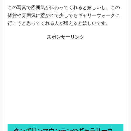
この写真で雰囲気が伝わってくれると嬉しいし、この
雑貨や雰囲気に惹かれて少しでもギャリーウォークに
行こうと思ってくれる人が増えると嬉しいです。
スポンサーリンク
タンボリンマウンテンのギャラリーウ