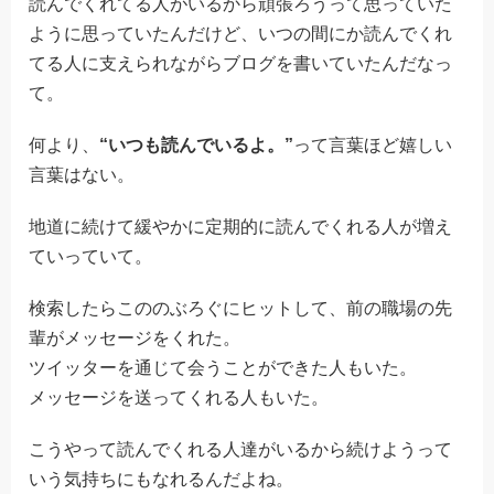
読んでくれてる人がいるから頑張ろうって思っていた
ように思っていたんだけど、いつの間にか読んでくれ
てる人に支えられながらブログを書いていたんだなっ
て。
何より、
“いつも読んでいるよ。”
って言葉ほど嬉しい
言葉はない。
地道に続けて緩やかに定期的に読んでくれる人が増え
ていっていて。
検索したらこののぶろぐにヒットして、前の職場の先
輩がメッセージをくれた。
ツイッターを通じて会うことができた人もいた。
メッセージを送ってくれる人もいた。
こうやって読んでくれる人達がいるから続けようって
いう気持ちにもなれるんだよね。