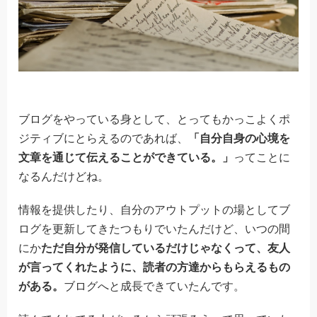
ブログをやっている身として、とってもかっこよくポ
ジティブにとらえるのであれば、
「自分自身の心境を
文章を通じて伝えることができている。」
ってことに
なるんだけどね。
情報を提供したり、自分のアウトプットの場としてブ
ログを更新してきたつもりでいたんだけど、いつの間
にか
ただ自分が発信しているだけじゃなくって、友人
が言ってくれたように、読者の方達からもらえるもの
がある。
ブログへと成長できていたんです。