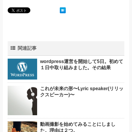
関連記事
wordpress運営を開始して5日。初めて
１日中取り組みました。その結果
これが未来の形〜Lyric speaker(リリッ
クスピーカー)〜
動画撮影を始めてみることにしまし
た。理由は２つ。