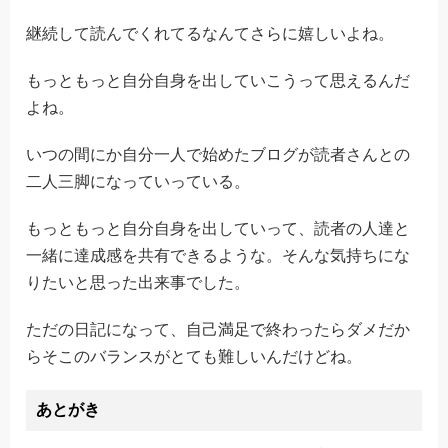
継続して読んでくれてるなんてさらに嬉しいよね。
もっともっと自分自身を出していこうって思えるんだ
よね。
いつの間にか自分一人で始めたブログが読者さんとの
二人三脚になっていっている。
もっともっと自分自身を出していって、読者の人達と
一緒に達成感を共有できるような。そんな気持ちにな
りたいと思った出来事でした。
ただの日記になって、自己満足で終わったらダメだか
らそこのバランスがとても難しいんだけどね。
あとがき