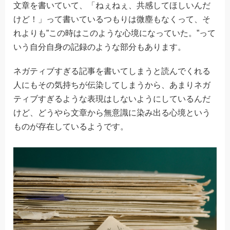
文章を書いていて、「ねぇねぇ、共感してほしいんだ
けど！」って書いているつもりは微塵もなくって、そ
れよりも”この時はこのような心境になっていた。”って
いう自分自身の記録のような部分もあります。
ネガティブすぎる記事を書いてしまうと読んでくれる
人にもその気持ちが伝染してしまうから、あまりネガ
ティブすぎるような表現はしないようにしているんだ
けど、どうやら文章から無意識に染み出る心境という
ものが存在しているようです。