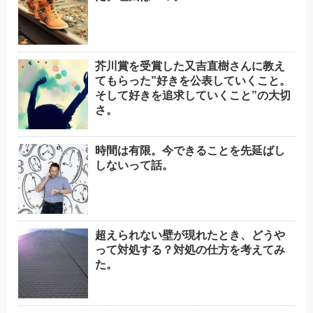
芥川賞を受賞した又吉直樹さんに教え
てもらった”好きを公表していくこと。
そして好きを追求していくこと”の大切
さ。
時間は有限。今できることを先延ばし
しないって話。
超えられない壁が現れたとき、どうや
って対処する？対処の仕方を考えてみ
た。