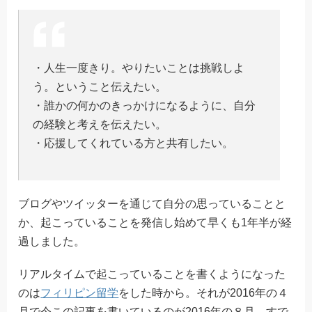
・人生一度きり。やりたいことは挑戦しよ
う。ということ伝えたい。
・誰かの何かのきっかけになるように、自分
の経験と考えを伝えたい。
・応援してくれている方と共有したい。
ブログやツイッターを通じて自分の思っていることと
か、起こっていることを発信し始めて早くも1年半が経
過しました。
リアルタイムで起こっていることを書くようになった
のは
フィリピン留学
をした時から。それが2016年の４
月で今この記事を書いているのが2016年の８月。すで