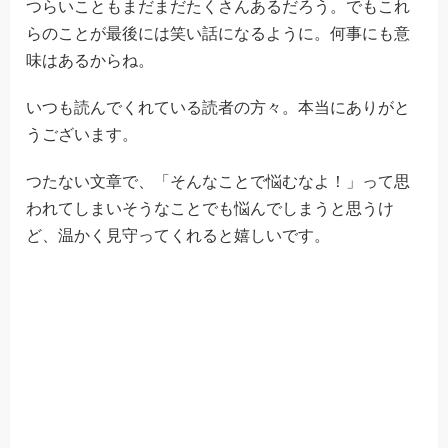
つらいこともまだまだたくさんあるだろう。でもこれ
らのことが最後には笑い話になるように。何事にも意
味はあるからね。
いつも読んでくれている読者の方々。本当にありがと
うございます。
つたない文章で、「そんなことで悩むなよ！」って思
われてしまいそうなことでも悩んでしまうと思うけ
ど、温かく見守ってくれると嬉しいです。