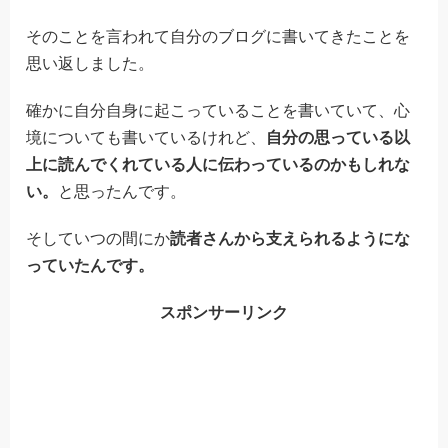
そのことを言われて自分のブログに書いてきたことを
思い返しました。
確かに自分自身に起こっていることを書いていて、心
境についても書いているけれど、
自分の思っている以
上に読んでくれている人に伝わっているのかもしれな
い。
と思ったんです。
そしていつの間にか
読者さんから支えられるようにな
っていたんです。
スポンサーリンク