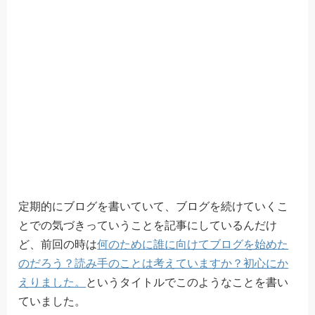
定期的にブログを書いていて、ブログを続けていくこ
とでの気づきっていうことを記事にしているんだけ
ど、前回の時は
何のために誰に向けてブログを始めた
のだろう？読み手のことは考えていますか？初心にか
えりました。
というタイトルでこのようなことを書い
ていました。