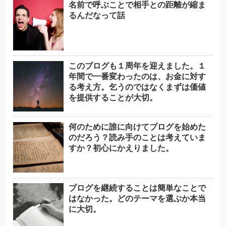
名前で呼ぶことで相手との距離が縮ま
るんだなって話
このブログも１周年を迎えました。１
年間で一番変わったのは、お金に対す
る考え方。乞うのではなくまずは価値
を提供することが大切。
何のために誰に向けてブログを始めた
のだろう？読み手のことは考えていま
すか？初心にかえりました。
ブログを継続することは簡単なことで
はなかった。どのテーマを選ぶか本当
に大切。