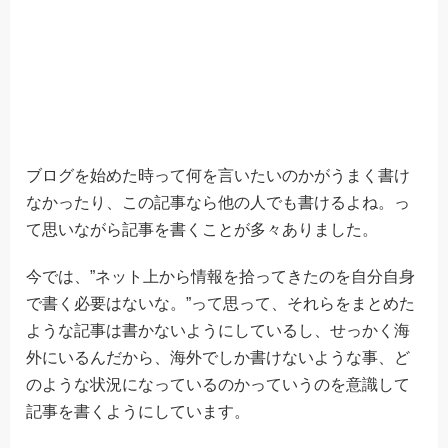
ブログを始めた時って何を言いたいのかがうまく書け
なかったり、この記事なら他の人でも書けるよね。っ
て思いながら記事を書くことが多々ありました。
今では、”ネット上から情報を拾ってきたのを自分自身
で書く必要はないな。”って思って、それらをまとめた
ような記事は書かないようにしているし、せっかく海
外にいるんだから、海外でしか書けないような事、ど
のような状況になっているのかっていうのを意識して
記事を書くようにしています。