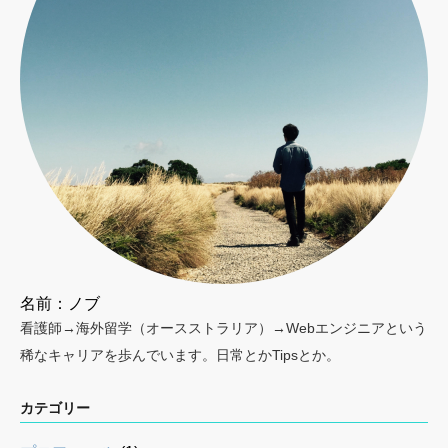
名前：ノブ
看護師→海外留学（オースストラリア）→Webエンジニアという
稀なキャリアを歩んでいます。日常とかTipsとか。
カテゴリー