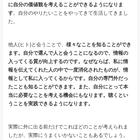
に自分の価値観を考えることができるようになりま
す
。自分のやりたいことをやってきて生活してきまし
た。
他人(ヒト)と会うことで、
様々なことを知ることができ
ます。自分で選んで人と会うことになるので、情報の
入ってくる質が向上するのです。なぜならば、私に情
報を伝えてくれた人の中で一度消化されたものが、情
報として私に入ってくるからです。自分の専門外だっ
たことも知ることができます。また、自分にとって本
当に必要なことを考える機会にもなります。聴くとい
うことを実践できるようになります。
実際に外に出る前だけでこれほどのことが考えられま
したが、実際にうまくいかないこともあるでしょう。