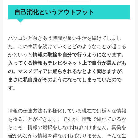
自己消化というアウトプット
パソコンと向きあう時間が長い生活を続けてしまし
た。この生活を続けていくとどのようなことが起こる
かというと
情報の取捨を自分で行うようになります。
入ってくる情報もテレビやネット上で自分が選んだも
の。マスメディアに踊らされるなとよく聞きますが、
まさに私自身がそのようになってしまっていたので
す
。
情報の伝達方法も多様化している現在では様々な情報
を得ることができます。ですが、情報で溢れているか
らこそ、情報の選択をしなければいけません。真偽を
確かめながら情報を得なければなりません。そんな生