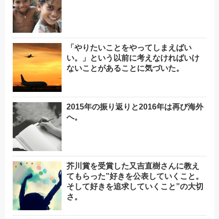
「やりたいことをやってしまえばい
い。」という以前に考えなければいけ
ないことがあることに気づいた。
2015年の振り返りと2016年は再び海外
へ。
芥川賞を受賞した又吉直樹さんに教え
てもらった”好きを公表していくこと。
そして好きを追求していくこと”の大切
さ。