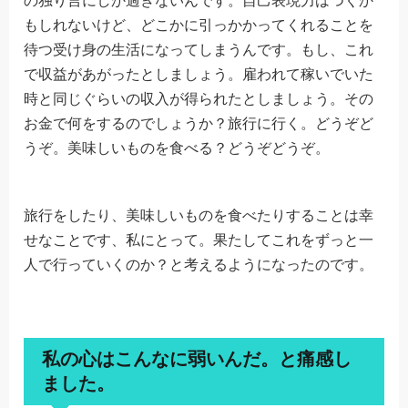
の独り言にしか過ぎないんです。自己表現力はつくか
もしれないけど、どこかに引っかかってくれることを
待つ受け身の生活になってしまうんです。もし、これ
で収益があがったとしましょう。雇われて稼いでいた
時と同じぐらいの収入が得られたとしましょう。その
お金で何をするのでしょうか？旅行に行く。どうぞど
うぞ。美味しいものを食べる？どうぞどうぞ。
旅行をしたり、美味しいものを食べたりすることは幸
せなことです、私にとって。果たしてこれをずっと一
人で行っていくのか？と考えるようになったのです。
私の心はこんなに弱いんだ。と痛感し
ました。