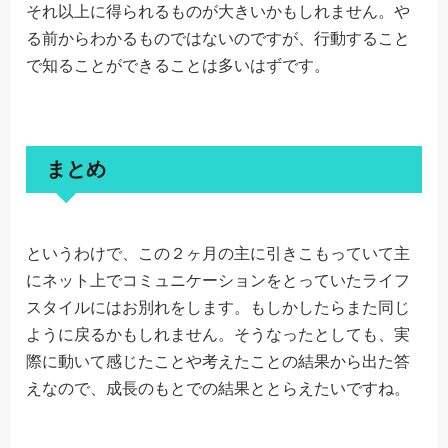
それ以上に得られるものが大きいかもしれません。や
る前からわかるものではないのですが、行動すること
で知ることができることは多いはずです。
まとめ
というわけで、この２ヶ月の主に引きこもっていて主
にネット上でコミュニケーションをとっていたライフ
スタイルにはお別れをします。もしかしたらまた同じ
ように戻るかもしれません。そうなったとしても、実
際に動いて感じたことや考えたことの結果から出た答
えなので、成長のもとでの結果ととらえたいですね。