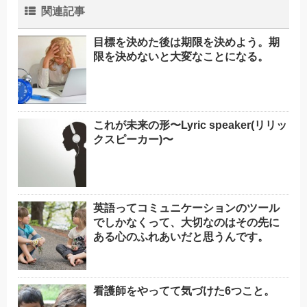
関連記事
目標を決めた後は期限を決めよう。期
限を決めないと大変なことになる。
これが未来の形〜Lyric speaker(リリッ
クスピーカー)〜
英語ってコミュニケーションのツール
でしかなくって、大切なのはその先に
ある心のふれあいだと思うんです。
看護師をやってて気づけた6つこと。