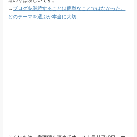
道のりは険しいです。
→
ブログを継続することは簡単なことではなかった。
どのテーマを選ぶか本当に大切。