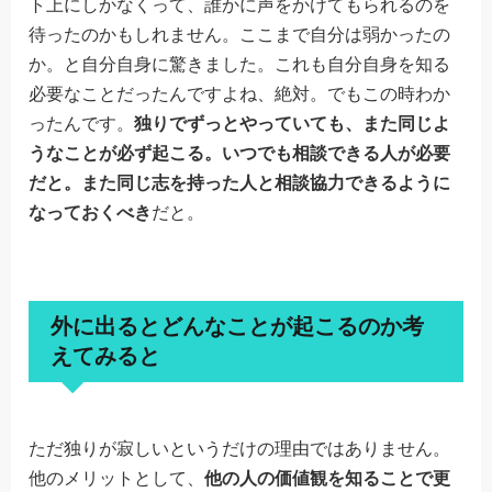
ト上にしかなくって、誰かに声をかけてもられるのを
待ったのかもしれません。ここまで自分は弱かったの
か。と自分自身に驚きました。これも自分自身を知る
必要なことだったんですよね、絶対。でもこの時わか
ったんです。
独りでずっとやっていても、また同じよ
うなことが必ず起こる。いつでも相談できる人が必要
だと。また同じ志を持った人と相談協力できるように
なっておくべき
だと。
外に出るとどんなことが起こるのか考
えてみると
ただ独りが寂しいというだけの理由ではありません。
他のメリットとして、
他の人の価値観を知ることで更