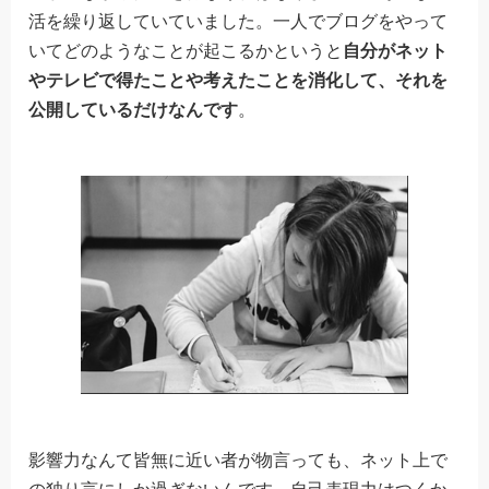
活を繰り返していていました。一人でブログをやって
いてどのようなことが起こるかというと
自分がネット
やテレビで得たことや考えたことを消化して、それを
公開しているだけなんです
。
影響力なんて皆無に近い者が物言っても、ネット上で