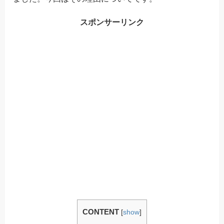
スポンサーリンク
CONTENT
[
show
]