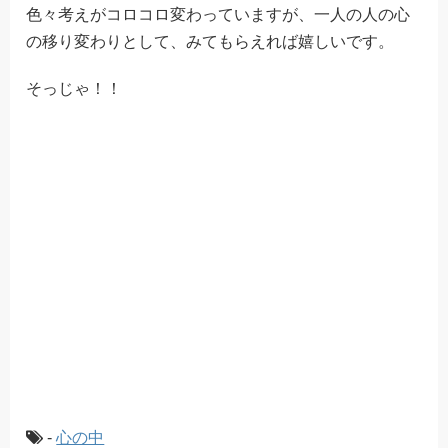
色々考えがコロコロ変わっていますが、一人の人の心
の移り変わりとして、みてもらえれば嬉しいです。
そっじゃ！！
-
心の中