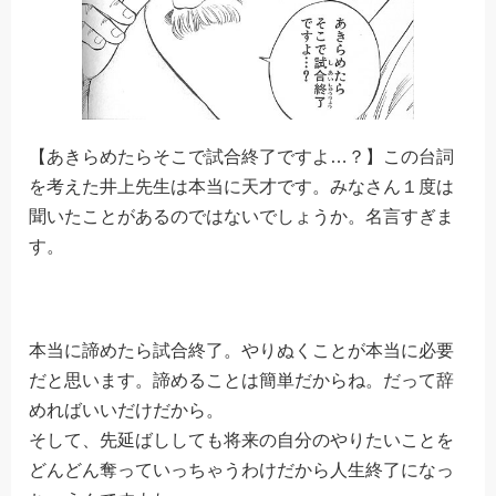
【あきらめたらそこで試合終了ですよ…？】この台詞
を考えた井上先生は本当に天才です。みなさん１度は
聞いたことがあるのではないでしょうか。名言すぎま
す。
本当に諦めたら試合終了。やりぬくことが本当に必要
だと思います。諦めることは簡単だからね。だって辞
めればいいだけだから。
そして、先延ばししても将来の自分のやりたいことを
どんどん奪っていっちゃうわけだから人生終了になっ