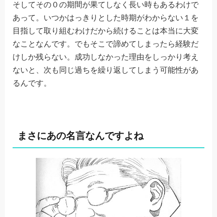
そしてその０の期間が果てしなく長い時もあるわけで
あって。いつかはっきりとした時期がわからない１を
目指して取り組むわけだから続けることは本当に大変
なことなんです。でもそこで諦めてしまったら経験だ
けしか残らない。成功しなかった理由をしっかり考え
ないと、次も同じ過ちを繰り返してしまう可能性があ
るんです。
まさにあの名言なんですよね