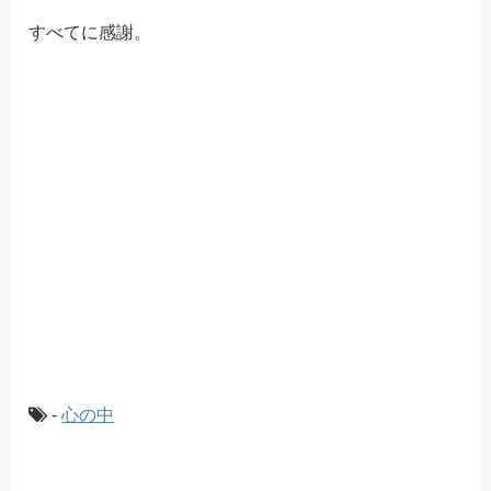
すべてに感謝。
-
心の中