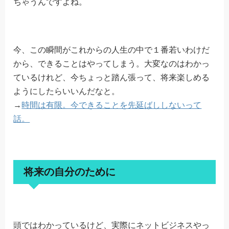
ちゃうんですよね。
今、この瞬間がこれからの人生の中で１番若いわけだ
から、できることはやってしまう。大変なのはわかっ
ているけれど、今ちょっと踏ん張って、将来楽しめる
ようにしたらいいんだなと。
→
時間は有限。今できることを先延ばししないって
話。
将来の自分のために
頭ではわかっているけど、実際にネットビジネスやっ