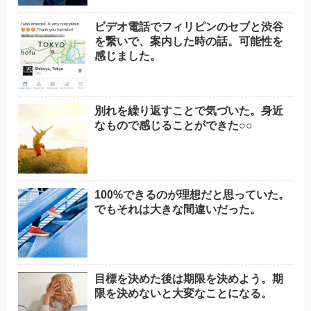
ビデオ電話でフィリピンのセブと渋谷
を繋いで、案内した時の話。可能性を
感じました。
別れを繰り返すことで気づいた。身近
なもので感じることができた○○
100%できるのが理想だと思っていた。
でもそれは大きな間違いだった。
目標を決めた後は期限を決めよう。期
限を決めないと大変なことになる。