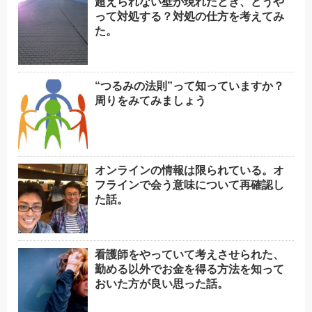
超えられない壁が現れたとき、どうや
って対処する？対処の仕方を考えてみ
た。
“つるみの法則”って知っていますか？
周りをみてみましょう
オンラインの情報は限られている。オ
フラインで会う意味について再確認し
た話。
看護師をやっていて考えさせられた、
勤める以外でお金を得る方法を知って
おいた方が良い思った話。