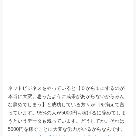
ネットビジネスをやっていると【０から１にするのが
本当に大変。思ったように成果があがらないからみん
な辞めてしまう】と成功している方々が口を揃えて言
っています。95%の人が5000円も稼げるに辞めてしま
うというデータも残っています。どうしてか。それは
5000円を稼ぐことに大変な労力がいるからなんです。