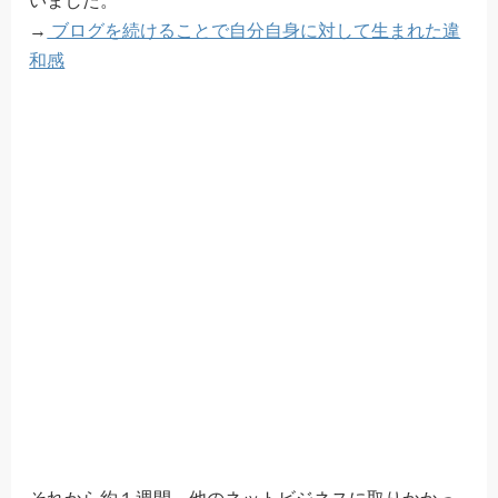
いました。
→
ブログを続けることで自分自身に対して生まれた違
和感