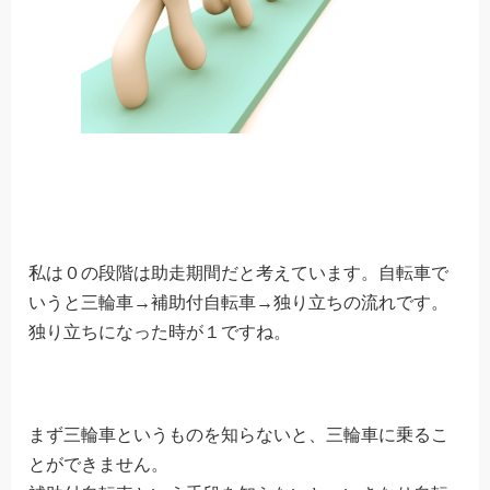
私は０の段階は助走期間だと考えています。自転車で
いうと三輪車→補助付自転車→独り立ちの流れです。
独り立ちになった時が１ですね。
まず三輪車というものを知らないと、三輪車に乗るこ
とができません。