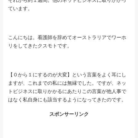
それから約１週間。他のネットビジネスに取りかかっ
ています。
こんにちは。看護師を辞めてオーストラリアでワーホ
リをしてきたクスモトです。
【０から１にするのが大変】という言葉をよく耳にし
ますが、これまでの私には無縁でした。ですが、ネッ
トビジネスに取りかかるにあたりこの言葉が他人事で
はなく私自身にも該当するようになってきたのです。
スポンサーリンク