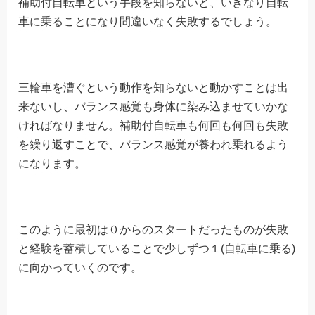
補助付自転車という手段を知らないと、いきなり自転
車に乗ることになり間違いなく失敗するでしょう。
三輪車を漕ぐという動作を知らないと動かすことは出
来ないし、バランス感覚も身体に染み込ませていかな
ければなりません。補助付自転車も何回も何回も失敗
を繰り返すことで、バランス感覚が養われ乗れるよう
になります。
このように最初は０からのスタートだったものが失敗
と経験を蓄積していることで少しずつ１(自転車に乗る)
に向かっていくのです。