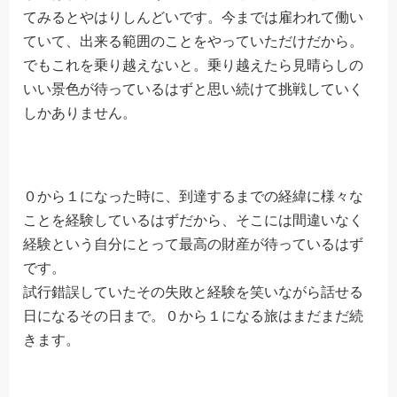
てみるとやはりしんどいです。今までは雇われて働い
ていて、出来る範囲のことをやっていただけだから。
でもこれを乗り越えないと。乗り越えたら見晴らしの
いい景色が待っているはずと思い続けて挑戦していく
しかありません。
０から１になった時に、到達するまでの経緯に様々な
ことを経験しているはずだから、そこには間違いなく
経験という自分にとって最高の財産が待っているはず
です。
試行錯誤していたその失敗と経験を笑いながら話せる
日になるその日まで。０から１になる旅はまだまだ続
きます。