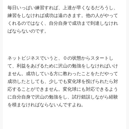
毎日いっぱい練習すれば、上達が早くなるだろうし、
練習をしなければ成功は遠のきます。他の人がやって
くれるのではなく、自分自身で成功まで到達しなけれ
ばならないのです。
ネットビジネスでいうと、０の状態からスタートし
て、利益をあげるために沢山の勉強をしなければいけ
ません。成功している方に教わったことをただやって
成功したとしても、少しでも変化球を投げられたら対
応することができません。変化球にも対応できるよう
に自分自身で沢山の勉強をし、試行錯誤しながら経験
を積まなければならないんですよね。