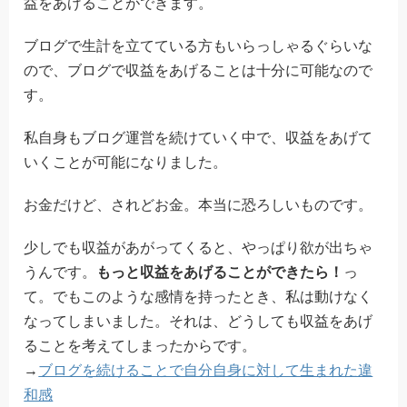
益をあげることができます。
ブログで生計を立てている方もいらっしゃるぐらいな
ので、ブログで収益をあげることは十分に可能なので
す。
私自身もブログ運営を続けていく中で、収益をあげて
いくことが可能になりました。
お金だけど、されどお金。本当に恐ろしいものです。
少しでも収益があがってくると、やっぱり欲が出ちゃ
うんです。
もっと収益をあげることができたら！
っ
て。でもこのような感情を持ったとき、私は動けなく
なってしまいました。それは、どうしても収益をあげ
ることを考えてしまったからです。
→
ブログを続けることで自分自身に対して生まれた違
和感