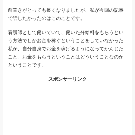
前置きがとっても長くなりましたが、私が今回の記事
で話したかったのはこのことです。
看護師として働いていて、働いた分給料をもらうとい
う方法でしかお金を稼ぐということをしていなかった
私が、自分自身でお金を稼げるようになってかんじた
こと。お金をもらうということはどういうことなのか
ということです。
スポンサーリンク