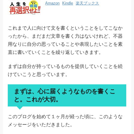
Amazon
Kindle
楽天ブックス
これまで人に向けて文を書くということをしてこなか
ったから、まだまだ文章を書く力はないけれど、不器
用なりに自分の思っていることや表現したいことを素
直に書いていくことを繰り返していきます。
まずは自分が持っているものを提供していくことを続
けていこうと思っています。
まずは、心に届くようなものを書くこ
と。これが大切。
このブログを始めて１ヶ月が経った頃に、このような
メッセージをいただきました。