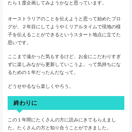
たら１度企画してみようかなと思っています。
オーストラリアのことを伝えようと思って始めたブロ
グが、２年目にしてようやくリアルタイムで現地の様
子を伝えることができるというスタート地点に立てた
思いです。
ここまで遠かった気もするけど、お金にこだわりすぎ
ずに楽しみながら更新していこうよ。って気持ちにな
るための１年だったんだなって。
どうせやるなら楽しくやろう。
終わりに
この１年間にたくさんの方に読みにきてもらえまし
た。たくさんの方と知り合うことができました。