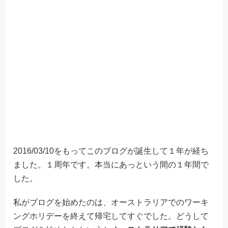
2016/03/10をもってこのブログが誕生して１年が経ち
ました。１周年です。本当にあっという間の１年間で
した。
私がブログを始めたのは、オーストラリアでのワーキ
ングホリデーを終えて帰宅してすぐでした。どうして