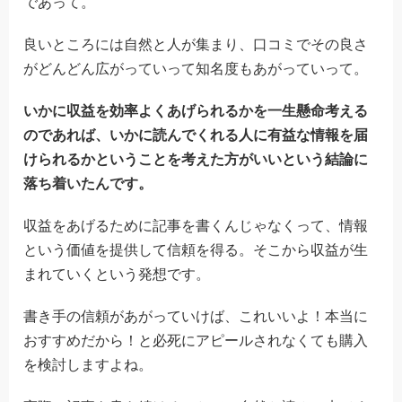
であって。
良いところには自然と人が集まり、口コミでその良さ
がどんどん広がっていって知名度もあがっていって。
いかに収益を効率よくあげられるかを一生懸命考える
のであれば、いかに読んでくれる人に有益な情報を届
けられるかということを考えた方がいいという結論に
落ち着いたんです。
収益をあげるために記事を書くんじゃなくって、情報
という価値を提供して信頼を得る。そこから収益が生
まれていくという発想です。
書き手の信頼があがっていけば、これいいよ！本当に
おすすめだから！と必死にアピールされなくても購入
を検討しますよね。