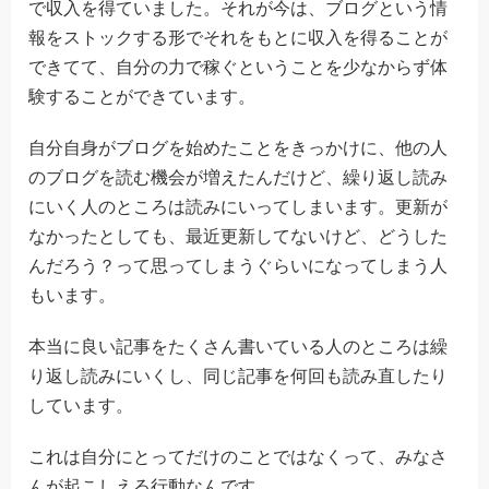
で収入を得ていました。それが今は、ブログという情
報をストックする形でそれをもとに収入を得ることが
できてて、自分の力で稼ぐということを少なからず体
験することができています。
自分自身がブログを始めたことをきっかけに、他の人
のブログを読む機会が増えたんだけど、繰り返し読み
にいく人のところは読みにいってしまいます。更新が
なかったとしても、最近更新してないけど、どうした
んだろう？って思ってしまうぐらいになってしまう人
もいます。
本当に良い記事をたくさん書いている人のところは繰
り返し読みにいくし、同じ記事を何回も読み直したり
しています。
これは自分にとってだけのことではなくって、みなさ
んが起こしえる行動なんです。