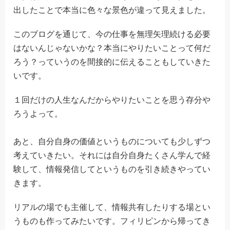
出したことで本当に色々な景色が違って見えました。
このブログを通じて、今の仕事を無理矢理続ける必要
はないんじゃないかな？本当にやりたいことって何だ
ろう？っていうのを間接的に伝えることもしていきた
いです。
１回だけの人生なんだからやりたいことを思う存分や
ろうよって。
あと、自分自身の価値というものについても少しずつ
考えていきたい。それには自分自身たくさん学んで経
験して、情報発信してというものを引き続きやってい
きます。
リアルの場でも主催して、情報共有したりする場とい
うものも作ってみたいです。フィリピンから帰ってき