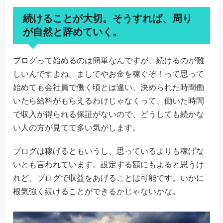
続けることが大切。そうすれば、周り
が自然と辞めていく。
ブログって始めるのは簡単なんですが、続けるのが難
しいんですよね。ましてやお金を稼ぐぞ！って思って
始めても会社員で働く頃とは違い、決められた時間働
いたら給料がもらえるわけじゃなくって、働いた時間
で収入が得られる保証がないので、どうしても続かな
い人の方が見てて多い気がします。
ブログは稼げるともいうし、思っているよりも稼げな
いとも言われています。設定する額にもよると思うけ
れど、ブログで収益をあげることは可能です。いかに
根気強く続けることができるかじゃないかな。