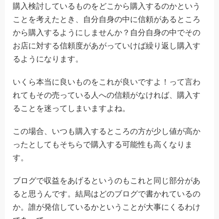
購入検討しているものをどこから購入するのかという
ことを考えたとき、自分自身の中に信頼があるところ
から購入するようにしませんか？自分自身の中でその
お店に対する信頼度があがっていけば繰り返し購入す
るようになります。
いくら本当に良いものをこれが良いですよ！って言わ
れてもその売っている人への信頼がなければ、購入す
ることを迷ってしまいますよね。
この場合、いつも購入するところの方が少し値が高か
ったとしてもそちらで購入する可能性も高くなりま
す。
ブログで収益をあげるというのもこれと同じ部分があ
ると思うんです。結局はどのブログで書かれているの
か。誰が発信しているかということが大事にくるわけ