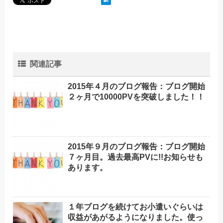
関連記事
2015年４月のブログ報告：ブログ開始
２ヶ月で10000PVを突破しました！！
2015年９月のブログ報告：ブログ開始
７ヶ月目。過去最高PVに!!お知らせも
あります。
１年ブログを続けてお小遣いぐらいは
収益があがるようになりました。使っ