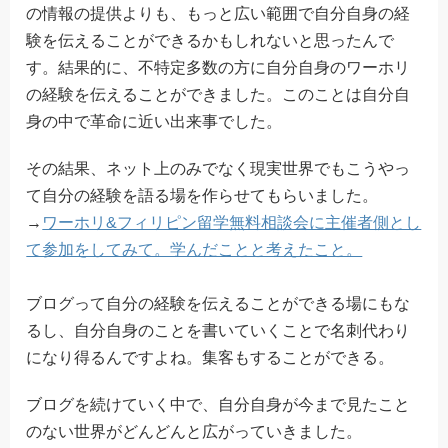
の情報の提供よりも、もっと広い範囲で自分自身の経
験を伝えることができるかもしれないと思ったんで
す。結果的に、不特定多数の方に自分自身のワーホリ
の経験を伝えることができました。このことは自分自
身の中で革命に近い出来事でした。
その結果、ネット上のみでなく現実世界でもこうやっ
て自分の経験を語る場を作らせてもらいました。
→
ワーホリ&フィリピン留学無料相談会に主催者側とし
て参加をしてみて。学んだことと考えたこと。
ブログって自分の経験を伝えることができる場にもな
るし、自分自身のことを書いていくことで名刺代わり
になり得るんですよね。集客もすることができる。
ブログを続けていく中で、自分自身が今まで見たこと
のない世界がどんどんと広がっていきました。