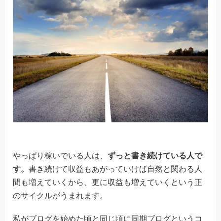
やっぱり稼いでいる人は、
ずっと書き続けている人で
す。
書き続けて収益もあがっていけば自然と関わる人
間も増えていくから、更に収益も増えていくという正
のサイクルがうまれます。
私がブログを始めた頃と同じ頃に同期ブログというコ