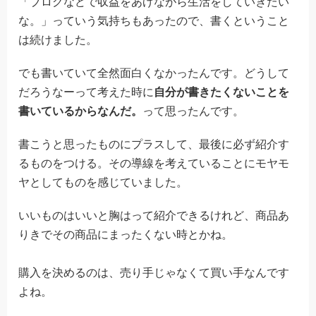
「ブログなどで収益をあげながら生活をしていきたい
な。」っていう気持ちもあったので、書くということ
は続けました。
でも書いていて全然面白くなかったんです。どうして
だろうなーって考えた時に
自分が書きたくないことを
書いているからなんだ。
って思ったんです。
書こうと思ったものにプラスして、最後に必ず紹介す
るものをつける。その導線を考えていることにモヤモ
ヤとしてものを感じていました。
いいものはいいと胸はって紹介できるけれど、商品あ
りきでその商品にまったくない時とかね。
購入を決めるのは、売り手じゃなくて買い手なんです
よね。