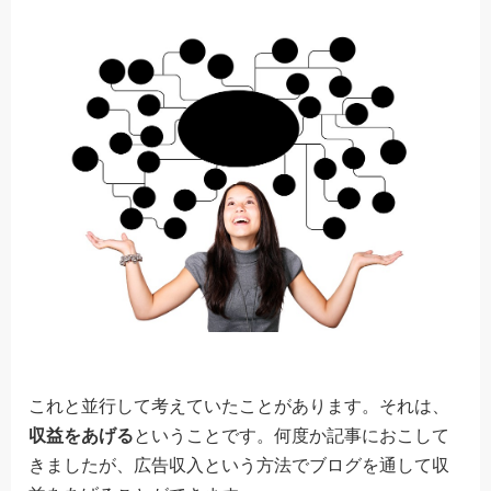
これと並行して考えていたことがあります。それは、
収益をあげる
ということです。何度か記事におこして
きましたが、広告収入という方法でブログを通して収