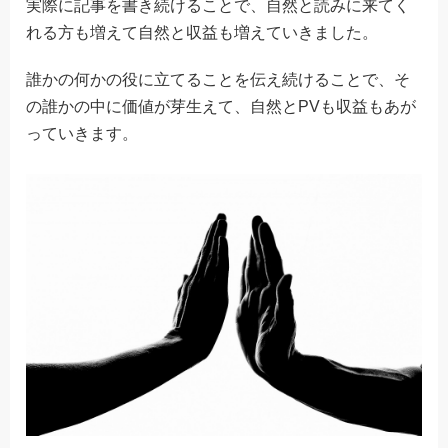
実際に記事を書き続けることで、自然と読みに来てく
れる方も増えて自然と収益も増えていきました。
誰かの何かの役に立てることを伝え続けることで、そ
の誰かの中に価値が芽生えて、自然とPVも収益もあが
っていきます。