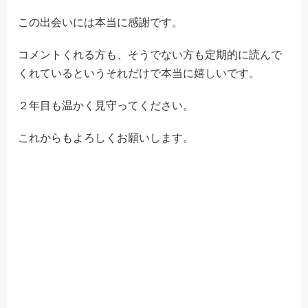
この出会いには本当に感謝です。
コメントくれる方も、そうでない方も定期的に読んで
くれているというそれだけで本当に嬉しいです。
２年目も温かく見守ってください。
これからもよろしくお願いします。