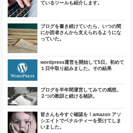
ているツールも紹介します。
ブログを書き続けていたら、いつの間
にか読者さんから支えられるようにな
っていた。
wordpress運営を開始して5日。初めて
１日中取り組みました。その結果
ブログを半年間運営してみての感想。
２つの教訓と続ける秘訣。
皆さんも今すぐ確認を！amazon アソ
シエイトでペナルティーを受けてしま
いました。