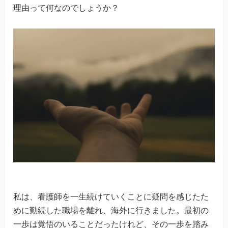
理由って何なのでしょうか？
私は、看護師を一生続けていくことに疑問を感じたた
めに勤続した職場を離れ、海外に行きました。最初の
一歩は覚悟のいることだったけれど、その一歩を踏み