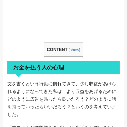
CONTENT
[
show
]
お金を払う人の心理
文を書くという行動に慣れてきて、少し収益があげら
れるようになってきた私は、より収益をあげるために
どのように広告を貼ったら良いだろう？どのように話
を持っていったらいいだろう？というのを考えていま
した。