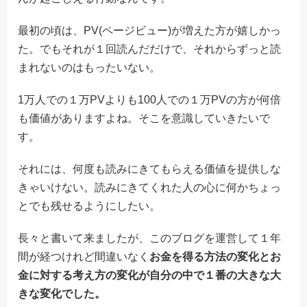
最初の頃は、PV(ページビュー)が増えた方が嬉しかっ
た。でもそれが１回読んだだけで、それからずっと読
まれないのはもったいない。
1万人での１万PVよりも100人での１万PVの方が何倍
も価値がありますよね。そこを意識していきたいで
す。
それには、何度も読みにきてもらえる価値を提供しな
きゃいけない。読みにきてくれた人の心に何かちょっ
とでも残せるようにしたい。
長々と書いて来ましたが、このブログを運営して１年
間が経つけれど間違いなく
お金を得る方法の変化とお
金に対する考え方の変化が自分の中で１番の大きな大
きな変化でした。