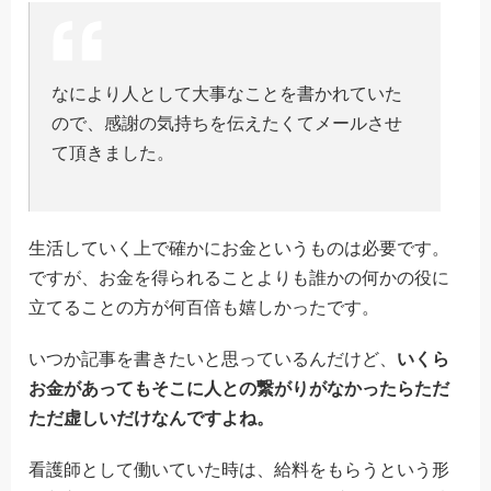
なにより人として大事なことを書かれていた
ので、感謝の気持ちを伝えたくてメールさせ
て頂きました。
生活していく上で確かにお金というものは必要です。
ですが、お金を得られることよりも誰かの何かの役に
立てることの方が何百倍も嬉しかったです。
いつか記事を書きたいと思っているんだけど、
いくら
お金があってもそこに人との繋がりがなかったらただ
ただ虚しいだけなんですよね。
看護師として働いていた時は、給料をもらうという形