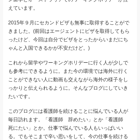
えています。
2015年９月にセカンドビザも無事に取得することがで
きました。(前回はエージェントにビザを取得してもら
ったけど、今回は自分でビザをとったからいまだにち
ゃんと入国できるかが不安だけど。)
これから留学やワーキングホリデーに行く人が少しで
も参考にできるように。また今の環境では海外に行く
ことができない人に動画も交えながら海外の様子をし
っかりと伝えられるように。そんなブログにしていき
たいです。
このブログには看護師を続けることに悩んでいる人が
毎日訪れます。「看護師 辞めたい」とか「看護師
死にたい」とか。仕事で悩んでいる人もいっぱいい
る。でもそこまで辛い思いをして、今の仕事を続ける