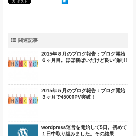
関連記事
2015年８月のブログ報告：ブログ開始
６ヶ月目。ほぼ横ばいだけど良い傾向!!
2015年５月のブログ報告：ブログ開始
３ヶ月で45000PV突破！
wordpress運営を開始して5日。初めて
１日中取り組みました。その結果