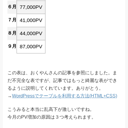
６月
77,000PV
７月
41,000PV
８月
44,000PV
９月
87,000PV
この表は、おくやんさんの記事を参照にしました。ま
だ不完全な表ですが、記事ではもっと綺麗な表ができ
るように説明してくれています。ありがとう。
→
WordPressでテーブルを利用する方法(HTML+CSS)
こうみると本当に乱高下が激しいですね。
今月のPV増加の原因は３つ考えられます。