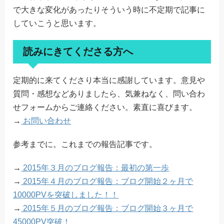
で大きな変化があったりそういう時に不定期で記事に
していこうと思います。
読みにきてくださる方へ
定期的に来てくださり本当に感謝しています。意見や
質問・感想などありましたら、気兼ねなく、問い合わ
せフォームからご連絡ください。素直に喜びます。
→
お問い合わせ
参考までに。これまでの報告記事です。
→
2015年３月のブログ報告：最初の第一歩
→
2015年４月のブログ報告：ブログ開始２ヶ月で
10000PVを突破しました！！
→
2015年５月のブログ報告：ブログ開始３ヶ月で
45000PV突破！