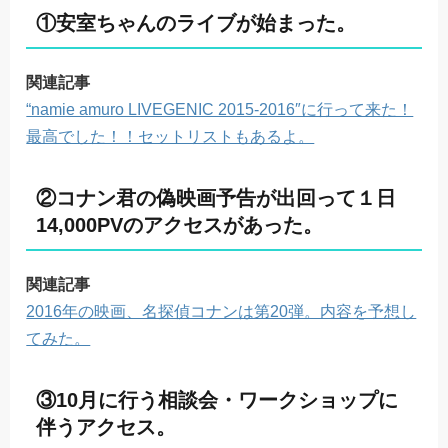
①安室ちゃんのライブが始まった。
関連記事
“namie amuro LIVEGENIC 2015-2016″に行って来た！
最高でした！！セットリストもあるよ。
②コナン君の偽映画予告が出回って１日
14,000PVのアクセスがあった。
関連記事
2016年の映画、名探偵コナンは第20弾。内容を予想し
てみた。
③10月に行う相談会・ワークショップに
伴うアクセス。