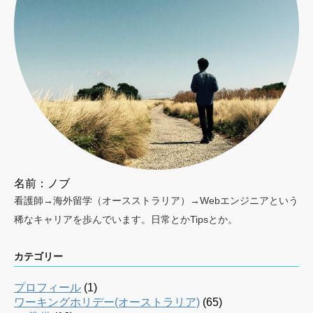
名前：ノブ
看護師→海外留学（オースストラリア）→Webエンジニアという
稀なキャリアを歩んでいます。日常とかTipsとか。
カテゴリー
プロフィール
(1)
ワーキングホリデー(オーストラリア)
(65)