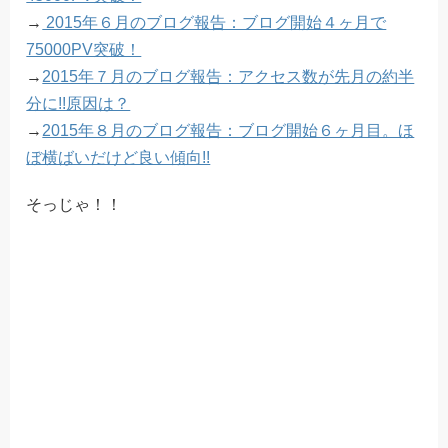
→
2015年６月のブログ報告：ブログ開始４ヶ月で
75000PV突破！
→
2015年７月のブログ報告：アクセス数が先月の約半
分に!!原因は？
→
2015年８月のブログ報告：ブログ開始６ヶ月目。ほ
ぼ横ばいだけど良い傾向!!
そっじゃ！！