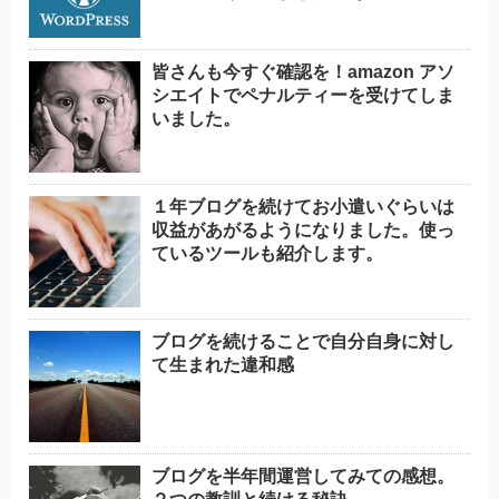
皆さんも今すぐ確認を！amazon アソ
シエイトでペナルティーを受けてしま
いました。
１年ブログを続けてお小遣いぐらいは
収益があがるようになりました。使っ
ているツールも紹介します。
ブログを続けることで自分自身に対し
て生まれた違和感
ブログを半年間運営してみての感想。