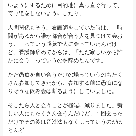
いようにするために目的地に真っ直ぐ行って、
寄り道をしないようにしたり。
人間関係もそう。看護師をしていた時は、「時
間があるから誰か都合が合う人を見つけて会お
う。」っていう感覚で人に会っていたんだけ
ど、看護師辞めてからは、「ただ寂しいから誰
かに会う」っていうのを辞めたんです。
ただ愚痴を言い合うだけの場っていうのもたく
さん参加してきたから、参加する前に愚痴にな
りそうな飲み会は断るようにしていました。
そしたら人と会うことが極端に減りました。新
しい人にもたくさん会うんだけど、１回会った
だけでその後は音沙汰もなく…っていうのがほ
とんど。