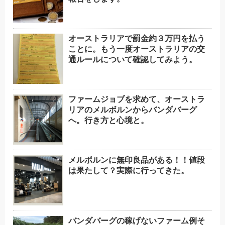
オーストラリアで罰金約３万円を払う
ことに。もう一度オーストラリアの交
通ルールについて確認してみよう。
ファームジョブを求めて、オーストラ
リアのメルボルンからバンダバーグ
へ。行き方と心境と。
メルボルンに無印良品がある！！値段
は果たして？実際に行ってきた。
バンダバーグの稼げないファーム例そ