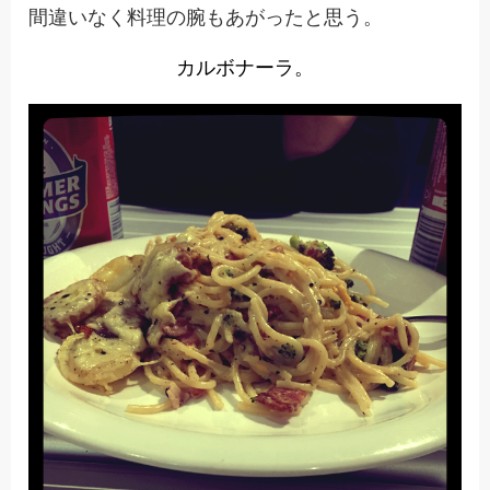
間違いなく料理の腕もあがったと思う。
カルボナーラ。