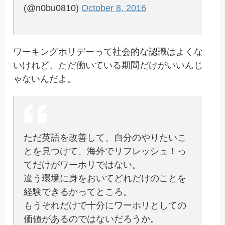
(@n0bu0810)
October 8, 2016
ワーキングホリデーって社会的な認識はよくな
いけれど、ただ働いている期間だけがいいんじ
ゃないんだよ。
ただ英語を改善して、自分のやりたいこ
とを見つけて、海外でリフレッシュ！っ
てだけがワーホリではない。
違う環境に身をおいてどれだけのことを
経験できるかってところ。
もうそれだけで十分にワーホリとしての
価値があるのではないだろうか。