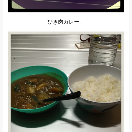
ひき肉カレー。