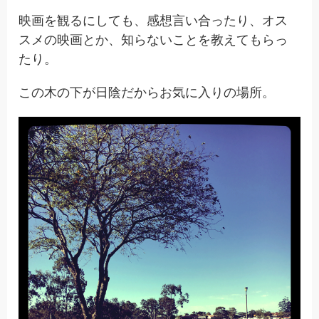
映画を観るにしても、感想言い合ったり、オス
スメの映画とか、知らないことを教えてもらっ
たり。
この木の下が日陰だからお気に入りの場所。