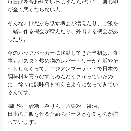
毎日顔を合わせているはずなんだけど、居心地
が全く悪くならない人。
そんなわけだから話す機会が増えたり、ご飯を
一緒に作る機会が増えたり、外出する機会があ
ったり。
今のバックパッカーに移動してきた当初は、食
事もパスタと炒め物のレパートリーから増やそ
うとしなくって、アジアンマーケットで日本の
調味料を買うのすらめんどくさがっていたの
に、徐々に調味料を揃えるようになってきてい
るんです。
調理酒・砂糖・みりん・片栗粉・醤油。
日本のご飯を作るためのベースとなるものが揃
っています。