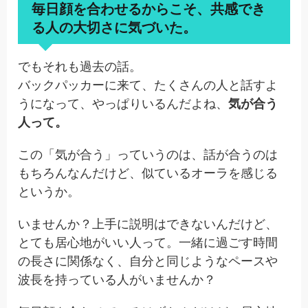
毎日顔を合わせるからこそ、共感でき
る人の大切さに気づいた。
でもそれも過去の話。
バックパッカーに来て、たくさんの人と話すよ
うになって、やっぱりいるんだよね、
気が合う
人って。
この「気が合う」っていうのは、話が合うのは
もちろんなんだけど、似ているオーラを感じる
というか。
いませんか？上手に説明はできないんだけど、
とても居心地がいい人って。一緒に過ごす時間
の長さに関係なく、自分と同じようなペースや
波長を持っている人がいませんか？