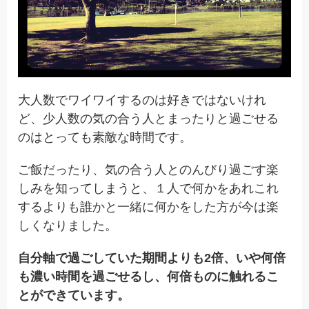
大人数でワイワイするのは好きではないけれ
ど、少人数の気の合う人とまったりと過ごせる
のはとっても素敵な時間です。
ご飯だったり、気の合う人とのんびり過ごす楽
しみを知ってしまうと、１人で何かをあれこれ
するよりも誰かと一緒に何かをした方が今は楽
しくなりました。
自分軸で過ごしていた期間よりも2倍、いや何倍
も濃い時間を過ごせるし、何倍ものに触れるこ
とができています。