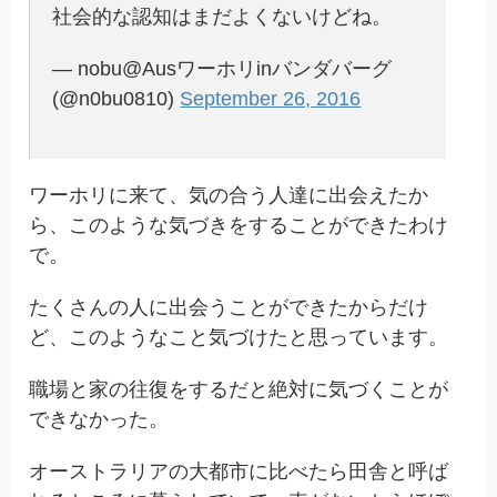
社会的な認知はまだよくないけどね。
— nobu@Ausワーホリinバンダバーグ
(@n0bu0810)
September 26, 2016
ワーホリに来て、気の合う人達に出会えたか
ら、このような気づきをすることができたわけ
で。
たくさんの人に出会うことができたからだけ
ど、このようなこと気づけたと思っています。
職場と家の往復をするだと絶対に気づくことが
できなかった。
オーストラリアの大都市に比べたら田舎と呼ば