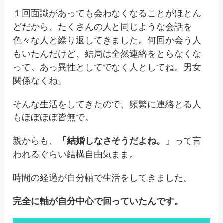
１回面識があっても会わなくなることがほとん
どだから、たくさんの人と同じような会話を
色々な人と繰り返してきました。何回か会う人
もいたんだけど、結局は全然連絡をとらなくな
って。あっ異性としてでなく人としてね。男女
関係なくね。
そんな生活をしてきたので、頻繁に連絡とる人
もほぼほぼ皆無で。
親からも、
「結婚しなさそうだよね。」
って言
われるぐらい結構自由気まま。
時間の経過が自分軸で生活をしてきました。
完全に軸が自分中心で回っていたんです。