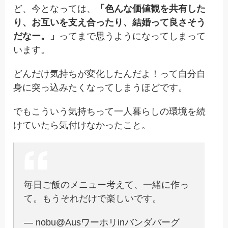
ど、今となっては、
「色んな価値観を共有した
り、お互いを支え合ったり、結婚って良さそう
だなー。」
ってまで思うようになってしまって
います。
どんだけ気持ちが変化したんだよ！って自分自
身に突っ込みたくなってしまうほどです。
でもこういう気持ちって一人暮らしの環境を続
けていたら気付けなかったこと。
毎日ご飯のメニュー考えて、一緒に作っ
て。もうそれだけで楽しいです。
— nobu@Ausワーホリinバンダバーグ