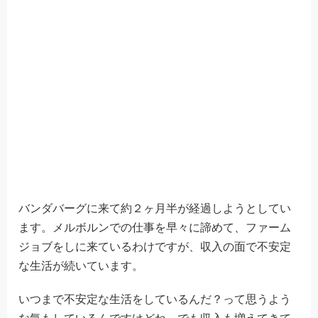
バンダバーグに来て約２ヶ月半が経過しようとしてい
ます。メルボルンでの仕事を早々に諦めて、ファーム
ジョブをしに来ているわけですが、収入の面で不安定
な生活が続いています。
いつまで不安定な生活をしているんだ？って思うよう