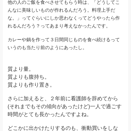
他の人のご飯を食べさせてもらう時は、「どうしてこ
んなに美味しいものが作れるんだろう。料理上手だ
な。」ってぐらいにしか思わなくってどうやったら作
れるんだろう？ってあまり考えなかったんです。
カレーや鍋を作って３日間同じものを食べ続けるって
いうのも当たり前のようにあったし。
質より量。
質よりも腹持ち。
質よりも作り置き。
さらに加えると、２年前に看護師を辞めてから
(それまでもその傾向があったけど)一人で過ごす
時間がとても長かったんですよね。
どこかに出かけたりするのも、衝動買いをしな