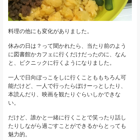
料理の他にも変化がありました。
休みの日は？って聞かれたら、当たり前のよう
に図書館かカフェに行くだけだったのに、なん
と、ピクニックに行くようになりました。
一人で日向ぼっこをしに行くことももちろん可
能だけど、一人で行ったらぼけーっとしたり、
本読んだり、映画を観たりぐらいしかできな
い。
だけど、誰かと一緒に行くことで笑ったり話し
たりしながら過ごすことができるからとっても
魅力的。