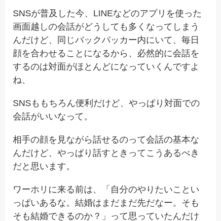
SNSが普及した今、LINEなどのアプリを使った
画面越しの会話がどうしても多くなってしまう
んだけど、同じバックパッカー内にいて、毎日
顔を合わせることになるから、必然的に会話を
するのは対面がほとんどになっていくんですよ
ね、
SNSももちろん便利だけど、やっぱり対面での
会話がいいなって。
相手の顔を見ながら話せるのって会話の基本な
んだけど、やっぱり話すときってこうあるべき
だと思います。
ワーホリに来る前は、「自分のやりたいことい
っぱいあるな。結婚はまだまだ先だなー。そも
そも結婚できるのか？」って思っていたんだけ