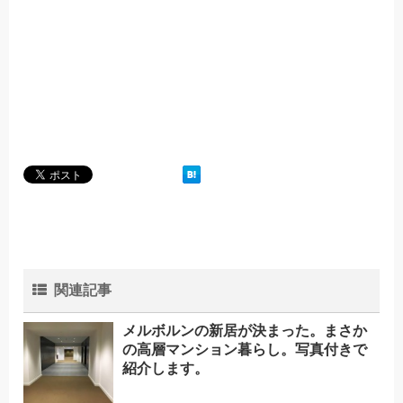
関連記事
メルボルンの新居が決まった。まさか
の高層マンション暮らし。写真付きで
紹介します。