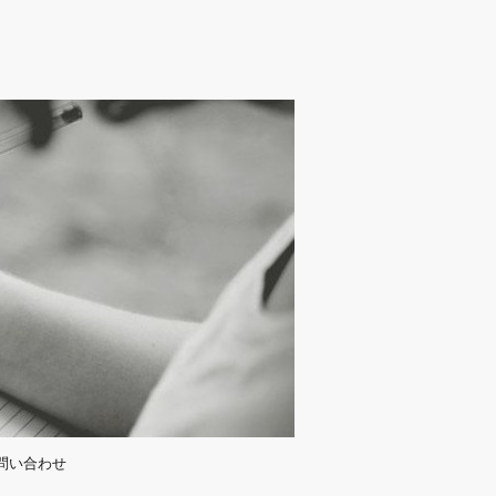
問い合わせ