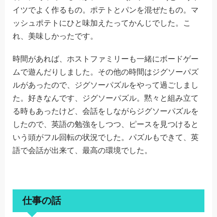
イツでよく作るもの。ポテトとパンを混ぜたもの。マ
ッシュポテトにひと味加えたってかんじでした。こ
れ、美味しかったです。
時間があれば、ホストファミリーも一緒にボードゲー
ムで遊んだりしました。その他の時間はジグソーパズ
ルがあったので、ジグソーパズルをやって過ごしまし
た。好きなんです、ジグソーパズル。黙々と組み立て
る時もあったけど、会話をしながらジグソーパズルを
したので、英語の勉強をしつつ、ピースを見つけると
いう頭がフル回転の状況でした。パズルもできて、英
語で会話が出来て、最高の環境でした。
仕事の話