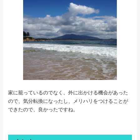
家に籠っているのでなく、外に出かける機会があった
ので、気分転換になったし、メリハリをつけることが
できたので、良かったですね。