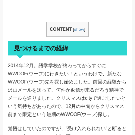
CONTENT
[
show
]
見つけるまでの経緯
2014年12月。語学学校が終わってからすぐに
WWOOF(ウーフ)に行きたい！というわけで、新たな
WWOOF(ウーフ)先を探し始めました。前回の経験から
沢山メールを送って、何件か返信が来るだろう精神で
メールを送りました。クリスマスはcityで過ごしたいと
いう気持ちがあったので、12月の中旬からクリスマス
前まで限定という短期のWWOOF(ウーフ)探し。
覚悟はしていたのですが、”受け入れられない”と断ると