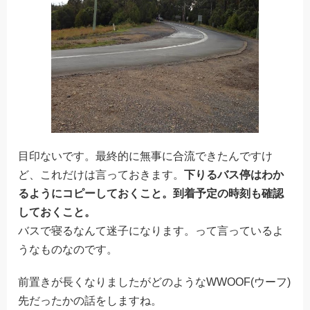
目印ないです。最終的に無事に合流できたんですけ
ど、これだけは言っておきます。
下りるバス停はわか
るようにコピーしておくこと。到着予定の時刻も確認
しておくこと。
バスで寝るなんて迷子になります。って言っているよ
うなものなのです。
前置きが長くなりましたがどのようなWWOOF(ウーフ)
先だったかの話をしますね。