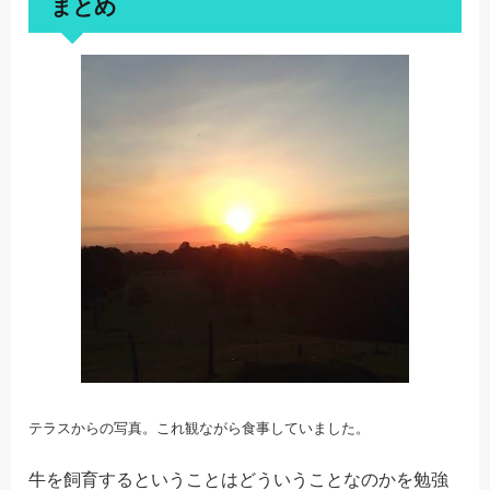
まとめ
テラスからの写真。これ観ながら食事していました。
牛を飼育するということはどういうことなのかを勉強