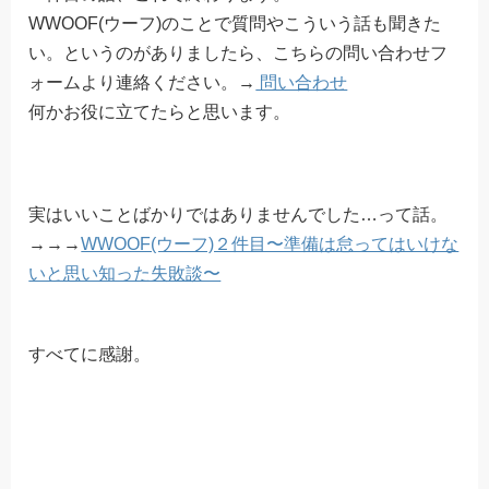
WWOOF(ウーフ)のことで質問やこういう話も聞きた
い。というのがありましたら、こちらの問い合わせフ
ォームより連絡ください。→
問い合わせ
何かお役に立てたらと思います。
実はいいことばかりではありませんでした…って話。
→→→
WWOOF(ウーフ)２件目〜準備は怠ってはいけな
いと思い知った失敗談〜
すべてに感謝。