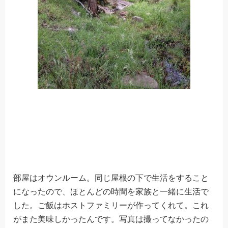
部屋はオウンルーム。同じ屋根の下で生活をすること
になったので、ほとんどの時間を家族と一緒に生活で
した。ご飯はホストファミリーが作ってくれて。これ
がまた美味しかったんです。写真は撮ってなかったの