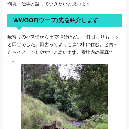
環境・仕事と話していきたいと思います。
WWOOF(ウーフ)先を紹介します
最寄りのバス停から車で20分ほど。１件目よりももっ
と田舎でした。田舎ってよりも森の中に住む。と言っ
たらイメージしやすいと思います。敷地内の写真で
す。