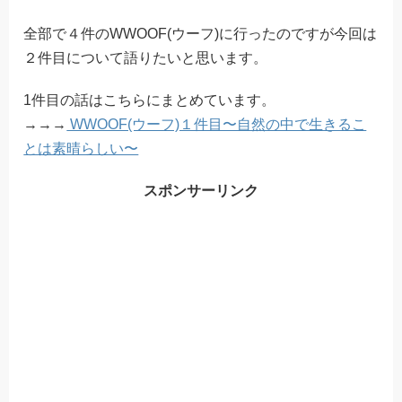
全部で４件のWWOOF(ウーフ)に行ったのですが今回は
２件目について語りたいと思います。
1件目の話はこちらにまとめています。
→→→
WWOOF(ウーフ)１件目〜自然の中で生きるこ
とは素晴らしい〜
スポンサーリンク