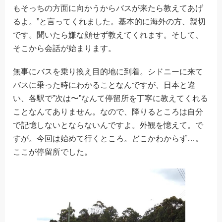
もそっちの方面に向かうからバスが来たら教えてあげ
るよ。”と言ってくれました。基本的に海外の方、親切
です。聞いたら嫌な顔せず教えてくれます。そして、
そこから会話が始まります。
無事にバスを乗り換え目的地に到着。シドニーに来て
バスに乗った時にわかることなんですが、日本と違
い、各駅で”次は〜”なんて停留所を丁寧に教えてくれる
ことなんてありません。なので、降りるところは自分
で記憶しないとならないんですよ。外観を憶えて。で
すが。今回は始めて行くところ。どこかわからず…。
ここが停留所でした。