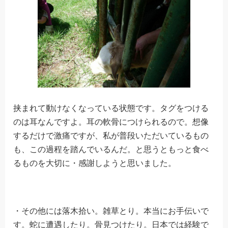
挟まれて動けなくなっている状態です。タグをつける
のは耳なんですよ。耳の軟骨につけられるので。想像
するだけで激痛ですが、私が普段いただいているもの
も、この過程を踏んでいるんだ。と思うともっと食べ
るものを大切に・感謝しようと思いました。
・その他には落木拾い。雑草とり。本当にお手伝いで
す。蛇に遭遇したり。骨見つけたり。日本では経験で