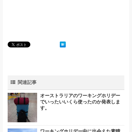
関連記事
オーストラリアのワーキングホリデー
でいったいいくら使ったのか発表しま
す。
ワーキングホリデー中に出会えた素晴