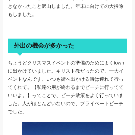
きなかったこと沢山しました。年末に向けての大掃除
もしました。
外出の機会が多かった
ちょうどクリスマスイベントの準備のためによくtown
に出かけていました。キリスト教だったので、一大イ
ベントなんです。いつも街へ出かける時は連れて行っ
てくれて。【私達の用が終わるまでビーチに行ってて
いいよ。】ってことで、ビーチ散策をよく行っていま
した。人がほとんどいないので、プライベートビーチ
でした。