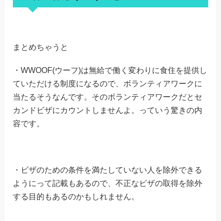
まとめちゃうと
・WWOOF(ウーフ)は無給で働く変わりに食住を提供し
ていただける制度になるので、ボランティアワークに
当たるそうなんです。そのボランティアワークだとセ
カンドビザにカウントしませんよ。っていう驚きの内
容です。
・ビザのための条件を満たしていない人を除外できる
ようにって記載もあるので、不正なビザの取得を除外
する目的もあるのかもしれません。