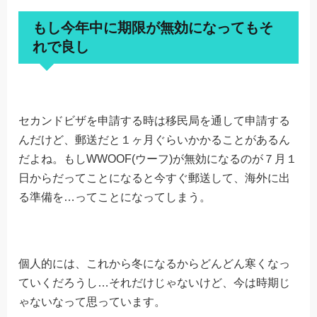
もし今年中に期限が無効になってもそ
れで良し
セカンドビザを申請する時は移民局を通して申請する
んだけど、郵送だと１ヶ月ぐらいかかることがあるん
だよね。もしWWOOF(ウーフ)が無効になるのが７月１
日からだってことになると今すぐ郵送して、海外に出
る準備を…ってことになってしまう。
個人的には、これから冬になるからどんどん寒くなっ
ていくだろうし…それだけじゃないけど、今は時期じ
ゃないなって思っています。