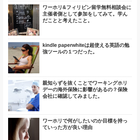
ワーホリ&フィリピン留学無料相談会に
主催者側として参加をしてみて。学ん
だことと考えたこと。
kindle paperwhiteは超使える英語の勉
強ツールの１つだった。
親知らずを抜くことでワーキングホリ
デーの海外保険に影響があるの？保険
会社に確認してみました。
ワーホリで何がしたいのか目標を持っ
ていった方が良い理由