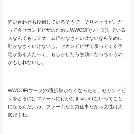
問い合わせも殺到しているそうで。そりゃそうだ。だ
って今セカンドビザのためにWWOOF(ウーフ)している
人なんてもしファーム行かなきゃいけないなら早めに
動かなきゃいけないし。セカンドビザで戻ってくる予
定がある人だって、もしかしたら無効になっちゃうの
かもしれないし。
WWOOF(ウーフ)の選択肢がなくなったら、セカンドビ
ザをとるにはファームに行かなきゃいけないってこと
になるんだよね。ファームだと力仕事だから女性は大
変だよね。