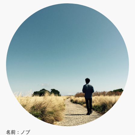
名前：ノブ