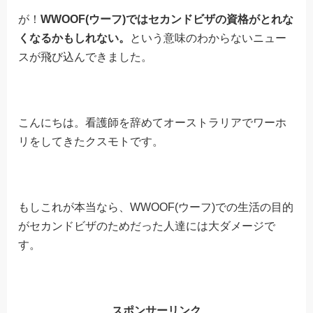
が！
WWOOF(ウーフ)ではセカンドビザの資格がとれな
くなるかもしれない。
という意味のわからないニュー
スが飛び込んできました。
こんにちは。看護師を辞めてオーストラリアでワーホ
リをしてきたクスモトです。
もしこれが本当なら、WWOOF(ウーフ)での生活の目的
がセカンドビザのためだった人達には大ダメージで
す。
スポンサーリンク