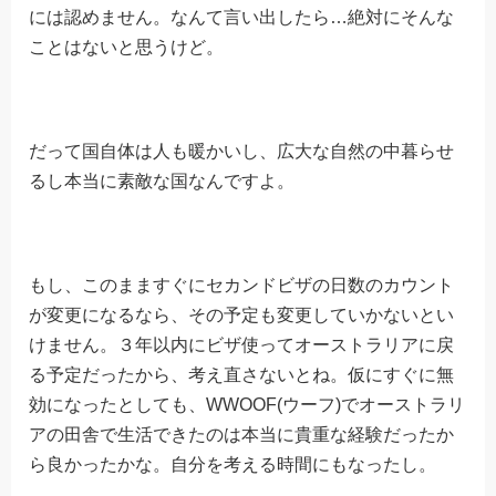
には認めません。なんて言い出したら…絶対にそんな
ことはないと思うけど。
だって国自体は人も暖かいし、広大な自然の中暮らせ
るし本当に素敵な国なんですよ。
もし、このまますぐにセカンドビザの日数のカウント
が変更になるなら、その予定も変更していかないとい
けません。３年以内にビザ使ってオーストラリアに戻
る予定だったから、考え直さないとね。仮にすぐに無
効になったとしても、WWOOF(ウーフ)でオーストラリ
アの田舎で生活できたのは本当に貴重な経験だったか
ら良かったかな。自分を考える時間にもなったし。