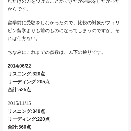
れだけの力をつけることができたか確認をしたかった
からです。
留学前に受験をしなかったので、比較の対象がフィリ
ピン留学よりも前のものになってしまうのですが、そ
れは仕方ない。
ちなみにこれまでの点数は、以下の通りです。
2014/06/22
リスニング:320点
リーディング:205点
合計:525点
2015/11/15
リスニング:340点
リーディング:220点
合計:560点