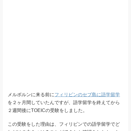
メルボルンに来る前に
フィリピンのセブ島に語学留学
を２ヶ月間していたんですが、語学留学を終えてから
２週間後にTOEICの受験をしました。
この受験をした理由は、フィリピンでの語学留学でど