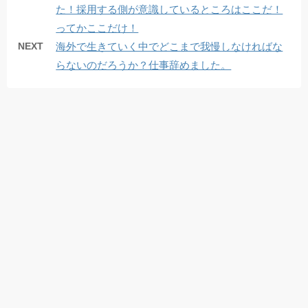
た！採用する側が意識しているところはここだ！
ってかここだけ！
NEXT
海外で生きていく中でどこまで我慢しなければな
らないのだろうか？仕事辞めました。