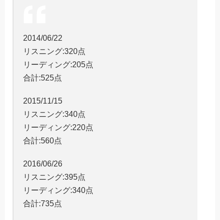
2014/06/22
リスニング:320点
リーディング:205点
合計:525点
2015/11/15
リスニング:340点
リーディング:220点
合計:560点
2016/06/26
リスニング:395点
リーディング:340点
合計:735点