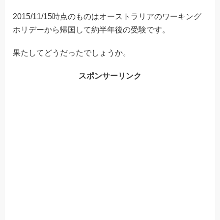
2015/11/15時点のものはオーストラリアのワーキング
ホリデーから帰国して約半年後の受験です。
果たしてどうだったでしょうか。
スポンサーリンク