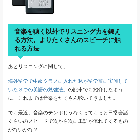
音楽を聴く以外でリスニング力を鍛え
る方法。よりたくさんのスピーチに触
れる方法
あとリスニングに関して。
海外留学で中級クラスに入れた私が留学前に実施して
いた３つの英語の勉強法。
の記事でも紹介したよう
に、これまでは音楽をたくさん聴いてきました。
でも最近、音楽のテンポじゃなくってもっと日常会話
ぐらいのスピードで次から次に単語が流れてくるもの
がないかな？