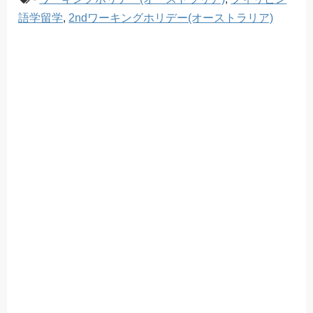
語学留学
,
2ndワーキングホリデー(オーストラリア)