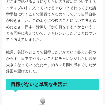
どこまで話せるようになりたいの？政治について？ネ
イティブの中に入っていけるぐらい？それってまた語
学学校に行くことで習得できるの？っていう自問自答
が続きました。このように今後のことについて考え始
めたとき、日本に帰国してから何をするのかというこ
とも同時に考えていて、チャレンジしたいことについ
ても考えていました。
結局、英語をどこまで習得したいかという答えが見つ
からず、日本でやりたいことにチャレンジしたい欲が
大きくなっていったため、約８ヶ月間の滞在でしたが
帰国を選びました。
目標がないと単調な生活に