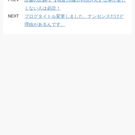
くない人は必読！
NEXT
ブログタイトル変更しました。ナンセンスだけど
理由があるんです。