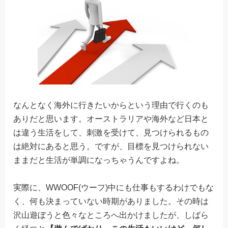
なんとなく海外に行きたいからという理由で行くのも
ありだと思います。オーストラリアや海外など日本と
は違う生活をして、刺激を受けて、見つけられるもの
は絶対にあると思う。ですが、目標を見つけられない
ままだと生活が単調になっちゃうんですよね。
実際に、WWOOF(ウーフ)中にも仕事もするわけでもな
く、何も決まっていない時期がありました。その時は
沢山遊ぼうと色々なところへ出かけましたが、しばら