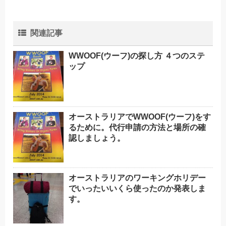
関連記事
WWOOF(ウーフ)の探し方 ４つのステ
ップ
オーストラリアでWWOOF(ウーフ)をす
るために。代行申請の方法と場所の確
認しましょう。
オーストラリアのワーキングホリデー
でいったいいくら使ったのか発表しま
す。