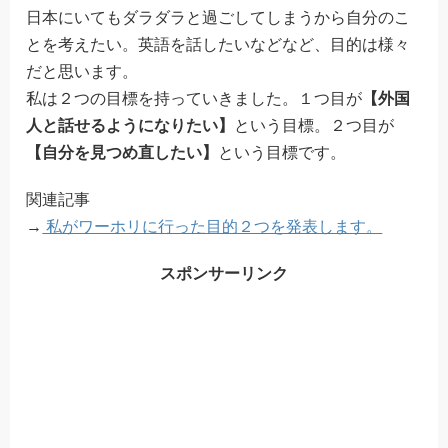
日本にいてもダラダラと過ごしてしまうから自分のこ
とを考えたい。英語を話したいなどなど、目的は様々
だと思います。
私は２つの目標を持っていきました。１つ目が
【外国
人と話せるようになりたい】
という目標。２つ目が
【自分を見つめ直したい】
という目標です。
関連記事
→
私がワーホリに行った目的２つを発表します。
スポンサーリンク