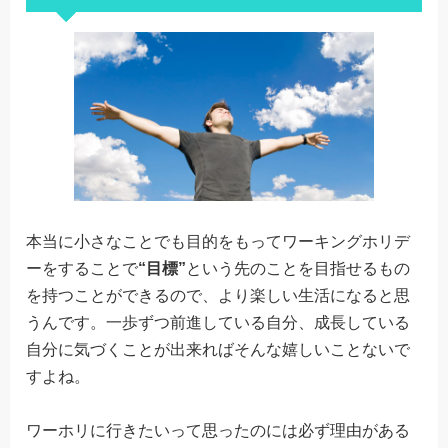
本当に小さなことでも目的をもってワーキングホリデ
ーをすることで
“目標”
という先のことを目指せるもの
を持つことができるので、より楽しい生活になると思
うんです。一歩ずつ前進している自分、成長している
自分に気づくことが出来ればそんな嬉しいことないで
すよね。
ワーホリに行きたいって思ったのには必ず理由がある