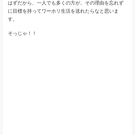
はずだから、一人でも多くの方が、その理由を忘れず
に目標を持ってワーホリ生活を送れたらなと思いま
す。
そっじゃ！！