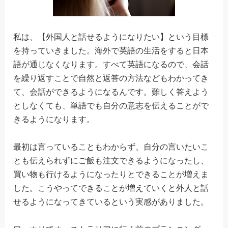
私は、【外国人と話せるようになりたい】という目標
を持っていきました。海外で英語の生活をすると日本
語が通じなくなります。すべて英語になるので、会話
を繰り返すことで自然と返答の方法などもわかってき
て、会話ができるようになるんです。難しく答えよう
としなくても、単語でも自分の意志を伝えることがで
きるようになります。
最初は言っていることもわからず、自分の言いたいこ
とも伝えられずにご飯も注文できるようになったし、
買い物も行けるようになったりとできることが増えま
した。こうやってできることが増えていくと外人と話
せるようになってきているという実感がありました。