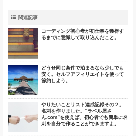
関連記事
コーディング初心者が初仕事を獲得す
るまでに意識して取り込んだこと。
どうせ同じ条件で泊まるなら少しでも
安く。セルフアフィリエイトを使って
節約しよう。
やりたいことリスト達成記録その２。
名刺を作りました。”ラベル屋さ
ん.com”を使えば、初心者でも簡単に名
刺を自分で作ることができますよ。