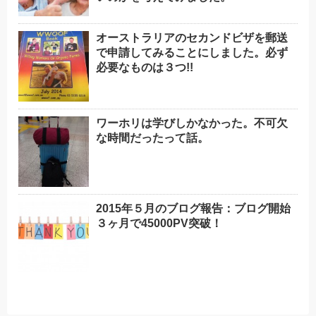
オーストラリアのセカンドビザを郵送
で申請してみることにしました。必ず
必要なものは３つ!!
ワーホリは学びしかなかった。不可欠
な時間だったって話。
2015年５月のブログ報告：ブログ開始
３ヶ月で45000PV突破！