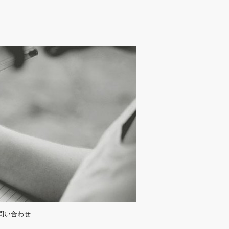
問い合わせ