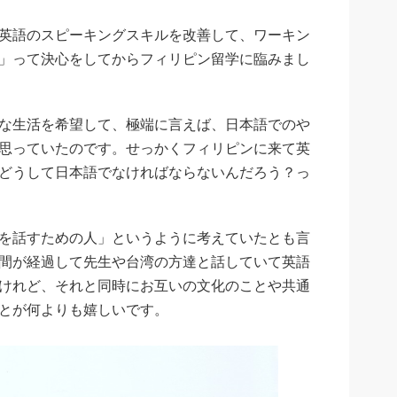
英語のスピーキングスキルを改善して、ワーキン
」って決心をしてからフィリピン留学に臨みまし
な生活を希望して、極端に言えば、日本語でのや
思っていたのです。せっかくフィリピンに来て英
どうして日本語でなければならないんだろう？っ
を話すための人」というように考えていたとも言
間が経過して先生や台湾の方達と話していて英語
けれど、それと同時にお互いの文化のことや共通
とが何よりも嬉しいです。