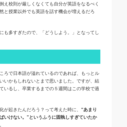
例え校則が厳しくなくても自分が英語をなるべく
然と授業以外でも英語を話す機会が増えるだろ
にも多すぎたので、「どうしよう。」となってし
ころで日本語が溢れているのであれば、もっとル
いいかもしれないとまで思いました。ですが、結
ているし、卒業するまでの５週間はこの学校で過
化が起きたんだろう？って考えた時に、
“あまり
ばいけない。”というふうに固執しすぎていたか
。