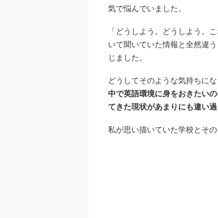
気で悩んでいました。
「どうしよう。どうしよう。こ
いて聞いていた情報と全然違う
じました。
どうしてそのような気持ちにな
中で英語環境に身をおきたいの
てきた現状があまりにも違い過
私が思い描いていた学校とその