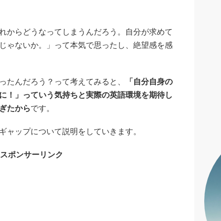
れからどうなってしまうんだろう。自分が求めて
じゃないか。」って本気で思ったし、絶望感を感
ったんだろう？って考えてみると、
「自分自身の
に！」っていう気持ちと実際の英語環境を期待し
ぎたから
です。
ギャップについて説明をしていきます。
スポンサーリンク