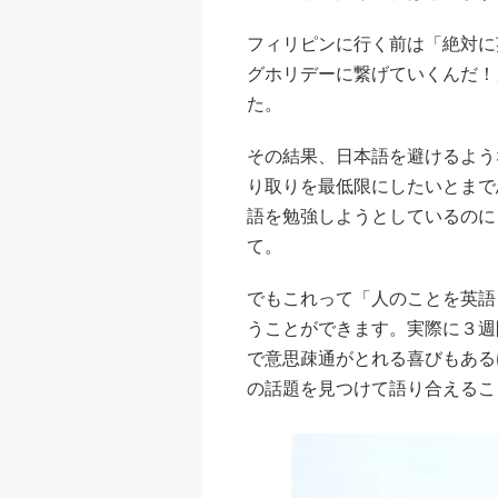
フィリピンに行く前は「絶対に
グホリデーに繋げていくんだ！
た。
その結果、日本語を避けるよう
り取りを最低限にしたいとまで
語を勉強しようとしているのに
て。
でもこれって「人のことを英語
うことができます。実際に３週
で意思疎通がとれる喜びもある
の話題を見つけて語り合えるこ