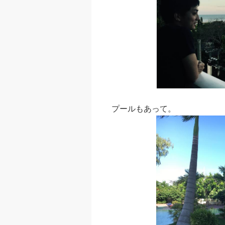
プールもあって。