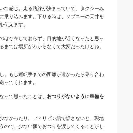
いな感じ。走る路線が決まっていて、タクシーみ
に乗り込みます。下りる時は、ジプニーの天井を
を伝えます。
のは存在しておらず、目的地が近くなったと思っ
るまでは場所がわからなくて大変だったけどね。
し。もし運転手までの距離が遠かったら乗り合わ
送ってくれます。
なって思ったことは、
おつりがないように準備を
少なかったり。フィリピン語で話さないと、現地
うので、少ない額でおつりを渡してくることがし