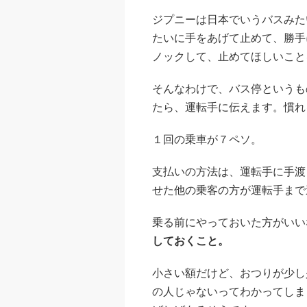
ジプニーは日本でいうバスみた
たいに手をあげて止めて、勝手
ノックして、止めてほしいこと
そんなわけで、バス停というも
たら、運転手に伝えます。慣れ
１回の乗車が７ペソ。
支払いの方法は、運転手に手渡
せた他の乗客の方が運転手まで
乗る前にやっておいた方がいい
しておくこと。
小さい額だけど、おつりが少し
の人じゃないってわかってしま