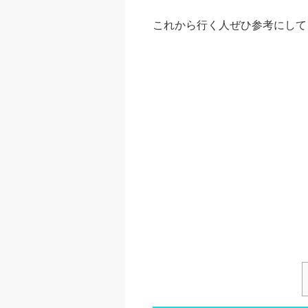
これから行く人ぜひ参考にして