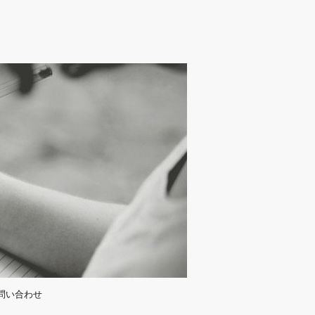
問い合わせ