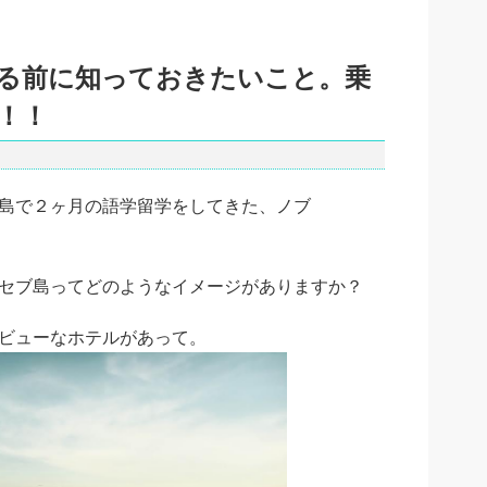
る前に知っておきたいこと。乗
！！
島で２ヶ月の語学留学をしてきた、ノブ
セブ島ってどのようなイメージがありますか？
ビューなホテルがあって。