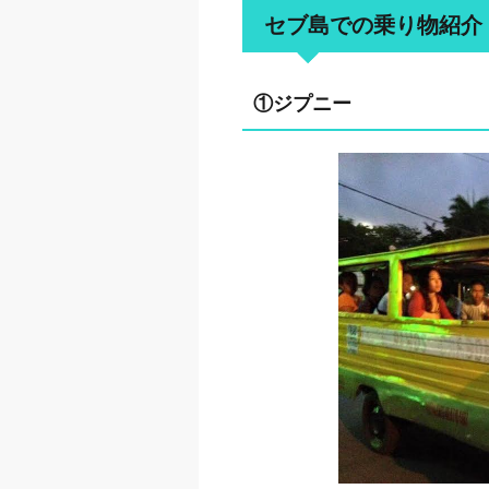
セブ島での乗り物紹介
①ジプニー