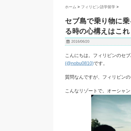
ホーム
>
フィリピン語学留学
>
セブ島で乗り物に乗
る時の心構えはこれ
2016/06/20
こんにちは。フィリピンのセブ
(@nobu0810)
です。
質問なんですが、フィリピンの
こんなリゾートで。オーシャン