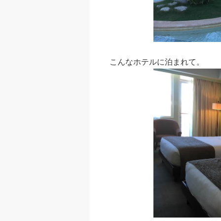
こんなホテルに泊まれて。