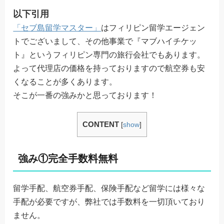
以下引用
「セブ島留学マスター」
はフィリピン留学エージェン
トでございまして、その他事業で『マブハイチケッ
ト』というフィリピン専門の旅行会社でもあります。
よって代理店の価格を持っておりますので航空券も安
くなることが多くあります。
そこが一番の強みかと思っております！
CONTENT
[
show
]
強み①完全手数料無料
留学手配、航空券手配、保険手配など留学には様々な
手配が必要ですが、弊社では手数料を一切頂いており
ません。