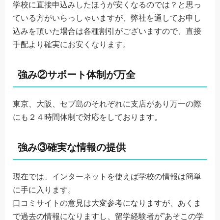
学校に直接申込みしたほうが安くなるのでは？と思っ
ている方がいらっしゃいますが、弊社を通してお申し
込みを頂いた場合は各種割引がございますので、直接
手配より確実にお安くなります。
強み②サポート体制が万全
東京、大阪、セブ島のそれぞれに支店があり万一の際
にも２４時間体制で対応をしております。
強み③確実な情報の提供
現在では、インターネットを使えば学校の情報は簡単
に手に入ります。
口コミサイトの意見は大変参考になりますが、あくま
で過去の情報になりますし、留学経験者が”あそこの学