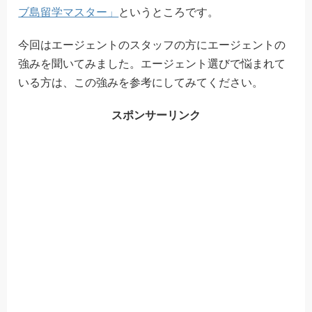
ブ島留学マスター」
というところです。
今回はエージェントのスタッフの方にエージェントの
強みを聞いてみました。エージェント選びで悩まれて
いる方は、この強みを参考にしてみてください。
スポンサーリンク