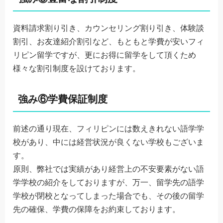
資料請求割り引き、カウンセリング割り引き、体験談
割引、お友達紹介割引など、もともと学費が安いフィ
リピン留学ですが、更にお得に留学をして頂くため
様々な割引制度を設けております。
強み⑥学費保証制度
前述の通り現在、フィリピンには数えきれない語学学
校があり、中には経営状況が良くない学校もございま
す。
原則、弊社では実績があり経営上の不安要素がない語
学学校の紹介をしておりますが、万一、留学先の語学
学校が閉校となってしまった場合でも、その後の留学
先の確保、学費の保障をお約束しております。