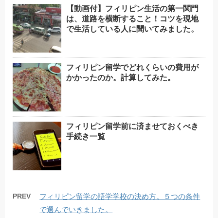
【動画付】フィリピン生活の第一関門
は、道路を横断すること！コツを現地
で生活している人に聞いてみました。
フィリピン留学でどれくらいの費用が
かかったのか。計算してみた。
フィリピン留学前に済ませておくべき
手続き一覧
PREV
フィリピン留学の語学学校の決め方。５つの条件
で選んでいきました。