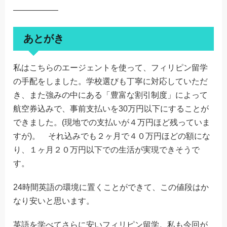
—————–
あとがき
私はこちらのエージェントを使って、フィリピン留学
の手配をしました。学校選びも丁寧に対応していただ
き、また強みの中にある「豊富な割引制度」によって
航空券込みで、事前支払いを30万円以下にすることが
できました。(現地での支払いが４万円ほど残っていま
すが)。 それ込みでも２ヶ月で４０万円ほどの額にな
り、１ヶ月２０万円以下での生活が実現できそうで
す。
24時間英語の環境に置くことができて、この値段はか
なり安いと思います。
英語を学べてさらに安いフィリピン留学。私も今回が