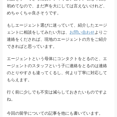
初めてなので、まだ声を大にしては言えないけれど、
めちゃくちゃ良さそうです。
もしエージェント選びに迷っていて、紹介したエージ
ェントに相談をしてみたい方は、
お問い合わせ
よりご
連絡をくだされば、現地のエージェントの方をご紹介
できればと思っています。
エージェントという母体にコンタクトをとるのと、エ
ージェントのスタッフという子に連絡をとるのは連絡
のとりやすさも違ってくるし、何より丁寧に対応して
もらえます。
行く前に少しでも不安は減らしておきたいものですよ
ね。
今回の留学についての記事を他にも書いています。