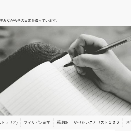
を歩みながらその日常を綴っています。
トラリア)
フィリピン留学
看護師
やりたいことリスト１００
お