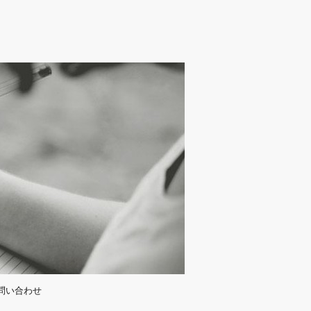
問い合わせ