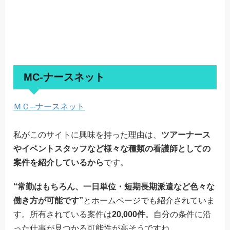
MC-ナースネット
ＭＣ─ナースネット
私がこのサイトに興味を持った理由は、
ツアーナース
やイベントスタッフなど様々な種類の看護師としての
案件を紹介しているから
です。
“常勤はもちろん、一日単位・短期長期派遣など色々な
働き方が可能です”
とホームページでも紹介されていま
す。所有されている案件は
20,000件
。自分の条件に沿
った仕事が見つかる可能性が高そうですね。