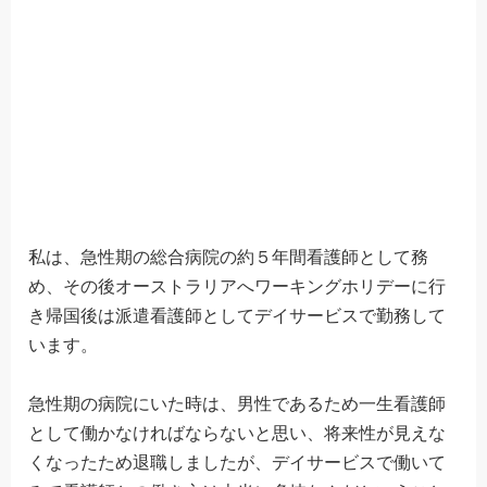
私は、急性期の総合病院の約５年間看護師として務
め、その後オーストラリアへワーキングホリデーに行
き帰国後は派遣看護師としてデイサービスで勤務して
います。
急性期の病院にいた時は、男性であるため一生看護師
として働かなければならないと思い、将来性が見えな
くなったため退職しましたが、デイサービスで働いて