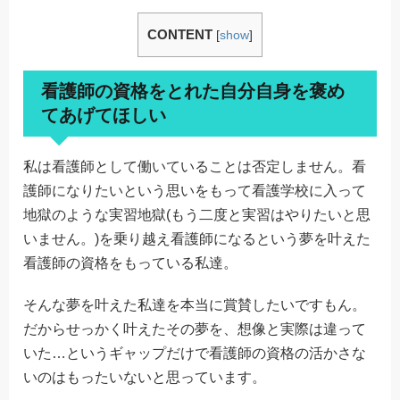
CONTENT
[
show
]
看護師の資格をとれた自分自身を褒め
てあげてほしい
私は看護師として働いていることは否定しません。看
護師になりたいという思いをもって看護学校に入って
地獄のような実習地獄(もう二度と実習はやりたいと思
いません。)を乗り越え看護師になるという夢を叶えた
看護師の資格をもっている私達。
そんな夢を叶えた私達を本当に賞賛したいですもん。
だからせっかく叶えたその夢を、想像と実際は違って
いた…というギャップだけで看護師の資格の活かさな
いのはもったいないと思っています。