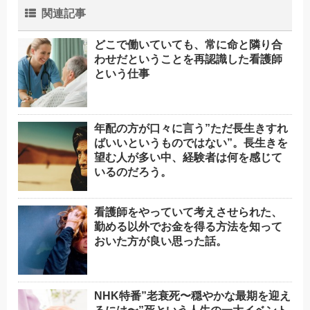
関連記事
どこで働いていても、常に命と隣り合
わせだということを再認識した看護師
という仕事
年配の方が口々に言う”ただ長生きすれ
ばいいというものではない”。長生きを
望む人が多い中、経験者は何を感じて
いるのだろう。
看護師をやっていて考えさせられた、
勤める以外でお金を得る方法を知って
おいた方が良い思った話。
NHK特番”老衰死〜穏やかな最期を迎え