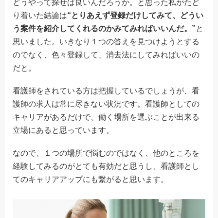
どうやって探せば良いんだろうか。と思った私がたど
り着いた結論は
“とりあえず登録だけしてみて、どうい
う案件を紹介してくれるのかみてみればいいんだ。”
と
思いました。いきなり１つの答えを見つけようとする
のでなく、色々登録して、消去法にしてみればいいの
だと。
看護師をされている方は把握しているでしょうが、看
護師の求人は常に尽きない状況です。看護師としての
キャリアがあるだけで、働く場所を選ぶことが出来る
立場にあると思っています。
なので、１つの場所で悩むのではなく、他のところを
経験してみるのがとても有効だと思うし、看護師とし
てのキャリアアップにも繋がると思います。