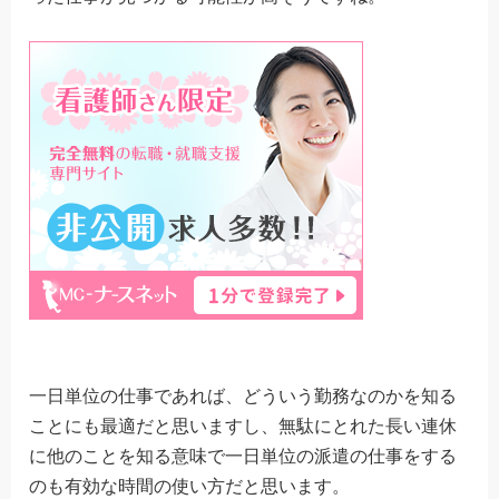
一日単位の仕事であれば、どういう勤務なのかを知る
ことにも最適だと思いますし、無駄にとれた長い連休
に他のことを知る意味で一日単位の派遣の仕事をする
のも有効な時間の使い方だと思います。