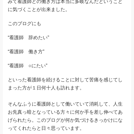
みて看護師との働き方は本当に多岐なんだということ
に気づくことが出来ました。
このブログにも
“看護師 辞めたい”
“看護師 働き方”
“看護師 ○にたい”
といった看護師を続けることに対して苦痛を感じてし
まった方が１日何十人も訪れます。
そんなふうに看護師として働いていて消耗して、人生
お先真っ暗となっている方々に何か手を差し伸べてあ
げられたら。このブログが何か気づけるきっかけにな
ってくれたらと日々思っています。