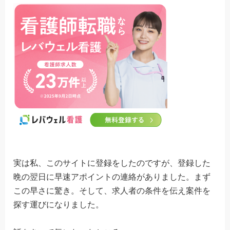
実は私、このサイトに登録をしたのですが、登録した
晩の翌日に早速アポイントの連絡がありました。まず
この早さに驚き。そして、求人者の条件を伝え案件を
探す運びになりました。