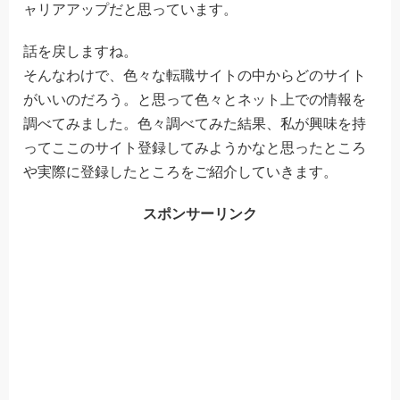
ャリアアップだと思っています。
話を戻しますね。
そんなわけで、色々な転職サイトの中からどのサイト
がいいのだろう。と思って色々とネット上での情報を
調べてみました。色々調べてみた結果、私が興味を持
ってここのサイト登録してみようかなと思ったところ
や実際に登録したところをご紹介していきます。
スポンサーリンク