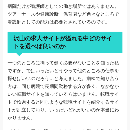
病院だけが看護師としての働き場所ではありません。
ツアーナースや健康診断・保育園など色々なところで
看護師としての能力は必要とされているのです。
沢山の求人サイトが溢れる中どのサイ
トを選べば良いのか
一つのところに拘って働く必要がないことを知った私
ですが、ではいったいどうやって他のところの仕事を
探せばいいのだろう…と考えました。病棟で知り合う
方は、同じ病院で長期間勤務する方が多く、なかなか
いい転職サイトを知っている方はいません。転職サイ
トで検索すると同じような転職サイトを紹介するサイ
トが乱立しており、いったいどれがいいのか本当にわ
かりません。