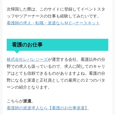
次帰国した際は、このサイトに登録してイベントスタ
ッフやツアーナースの仕事も経験してみたいです。
看護師の求人・転職・派遣ならＭＣ─ナースネット
看護のお仕事
株式会社レバレジーズ
が運営する会社。看護以外の分
野での求人も扱っているので、求人に関してのキャリ
アはとても信頼できるものがありますよね。看護の分
野になると派遣と正社員としての雇用との２つのパタ
ーンの紹介となります。
こちらが
派遣
。
看護師の派遣求人なら【看護のお仕事派遣】