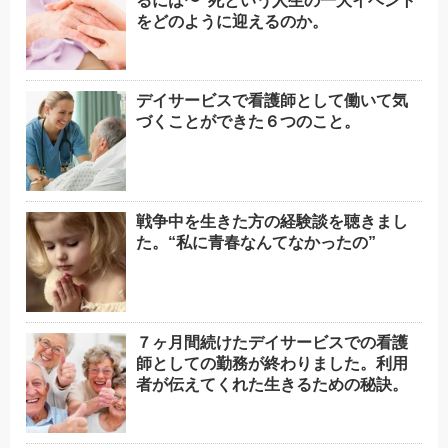
るには〜”死という人生の一大イベント
をどのように迎えるのか。
デイサービスで看護師として働いて気
づくことができた６つのこと。
戦争中を生きた方の経験談を聴きまし
た。“私に青春なんてなかったの”
７ヶ月間続けたデイサービスでの看護
師としての勤務が終わりました。利用
者が伝えてくれた生きるための秘訣。