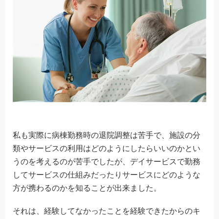
私も実際に病棟勤務時の退院調整は苦手で、施設の分
類やサービスの利用はどのようにしたらいいのかとい
うのを考えるのが苦手でしたが、デイサービスで勤務
してサービスの仕組みだったりサービスにどのような
方が携わるのかを知ることが出来ました。
それは、経験してなかったことを経験できたからのキ