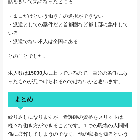
話をきいて気になったところ
・１日だけという働き方の選択ができない
・派遣としての案件だと首都圏など都市部に集中して
いる
・派遣でない求人は全国にある
とのことでした。
求人数は
15000人
に上っているので、自分の条件にあ
ったものが見つけられるのではないかと思います。
まとめ
繰り返しになりますが、看護師の資格をメリットは、
様々な働き方ができることです。１つの職場の人間関
係に疲弊してしまうのでなく、他の職場を知るという