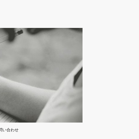
問い合わせ