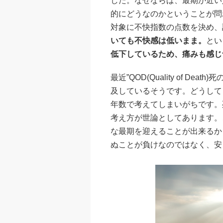
した。なぜならば、最期が近い
的にどうなのかということが問
対象に不快指数の点数を決め、
いても不快感は低いまま。
とい
低下しているため、痛みも感じ
最近”QOD(Quality of D
及しているそうです。どうして
年数で考えてしまいがちです。
考え方が世論としてあります。
な最期を迎えることが出来るか
ぬことが負けなのではなく、安