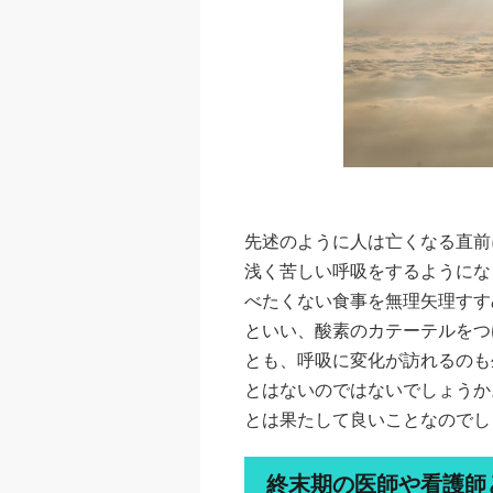
先述のように人は亡くなる直前
浅く苦しい呼吸をするようにな
べたくない食事を無理矢理すす
といい、酸素のカテーテルをつ
とも、呼吸に変化が訪れるのも
とはないのではないでしょうか
とは果たして良いことなのでし
終末期の医師や看護師