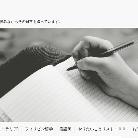
を歩みながらその日常を綴っています。
トラリア)
フィリピン留学
看護師
やりたいことリスト１００
お