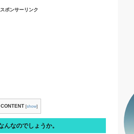
スポンサーリンク
CONTENT
[
show
]
なんなのでしょうか。