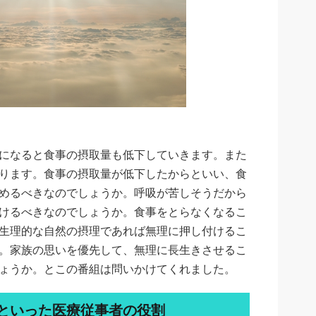
になると食事の摂取量も低下していきます。また
ります。食事の摂取量が低下したからといい、食
めるべきなのでしょうか。呼吸が苦しそうだから
けるべきなのでしょうか。食事をとらなくなるこ
生理的な自然の摂理であれば無理に押し付けるこ
。家族の思いを優先して、無理に長生きさせるこ
ょうか。とこの番組は問いかけてくれました。
といった医療従事者の役割