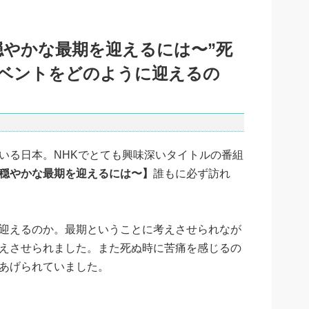
穏やかな最期を迎えるには〜”死
ベントをどのように迎えるの
いる日本。NHKでとても興味深いタイトルの番組
穏やかな最期を迎えるには〜】
誰もに必ず訪れ
迎えるのか。最期ということに考えさせられなが
えさせられました。また死ぬ時に苦痛を感じるの
あげられていました。