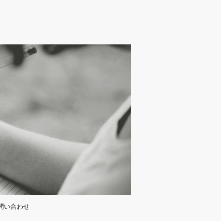
問い合わせ