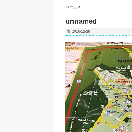
ホーム
>
unnamed
2016/12/29