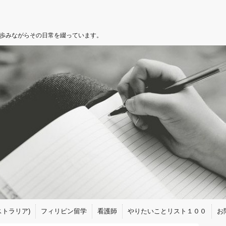
を歩みながらその日常を綴っています。
トラリア)
フィリピン留学
看護師
やりたいことリスト１００
お