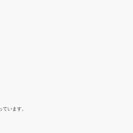
っています。