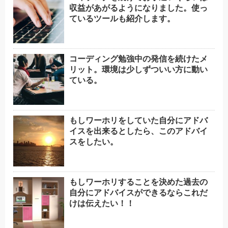
収益があがるようになりました。使っ
ているツールも紹介します。
コーディング勉強中の発信を続けたメ
リット。環境は少しずついい方に動い
ている。
もしワーホリをしていた自分にアドバ
イスを出来るとしたら、このアドバイ
スをしたい。
もしワーホリすることを決めた過去の
自分にアドバイスができるならこれだ
けは伝えたい！！