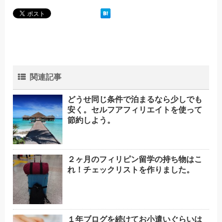
関連記事
どうせ同じ条件で泊まるなら少しでも
安く。セルフアフィリエイトを使って
節約しよう。
２ヶ月のフィリピン留学の持ち物はこ
れ！チェックリストを作りました。
１年ブログを続けてお小遣いぐらいは