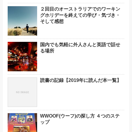
２回目のオーストラリアでのワーキン
グホリデーを終えての学び・気づき・
そして感想
国内でも気軽に外人さんと英語で話せ
る場所
読書の記録【2019年に読んだ本一覧】
WWOOF(ウーフ)の探し方 ４つのステ
ップ