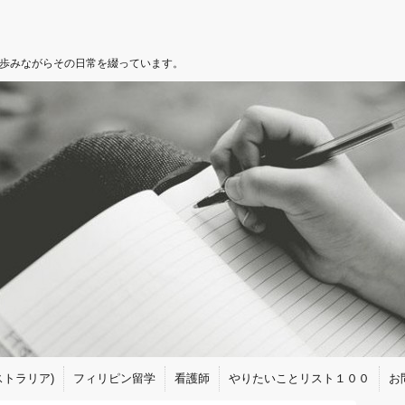
を歩みながらその日常を綴っています。
トラリア)
フィリピン留学
看護師
やりたいことリスト１００
お