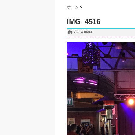
ホーム
>
IMG_4516
2016/08/04