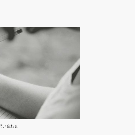
問い合わせ