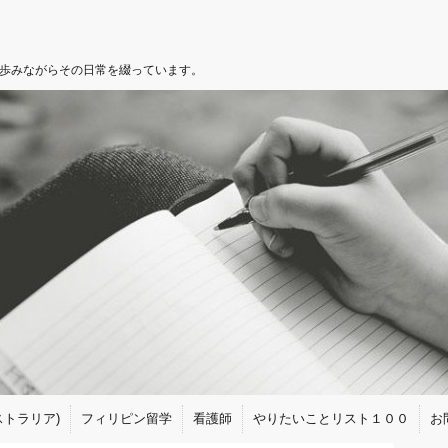
を歩みながらその日常を綴っています。
トラリア)
フィリピン留学
看護師
やりたいことリスト１００
お