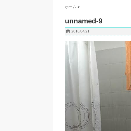
ホーム
>
unnamed-9
2016/04/21