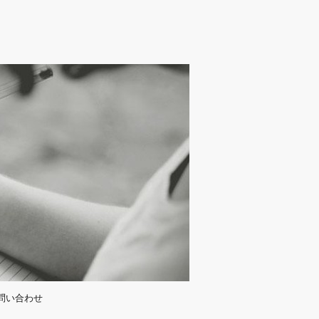
問い合わせ