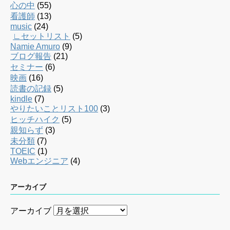
心の中
(55)
看護師
(13)
music
(24)
∟セットリスト
(5)
Namie Amuro
(9)
ブログ報告
(21)
セミナー
(6)
映画
(16)
読書の記録
(5)
kindle
(7)
やりたいことリスト100
(3)
ヒッチハイク
(5)
親知らず
(3)
未分類
(7)
TOEIC
(1)
Webエンジニア
(4)
アーカイブ
アーカイブ