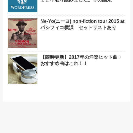
Ne-Yo(ニーヨ) non-fiction tour 2015 at
パシフィコ横浜 セットリストあり
【随時更新】2017年の洋楽ヒット曲・
おすすめ曲はこれ！！