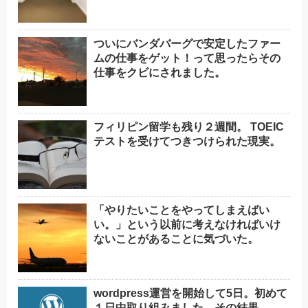
ついにバンダバーグで安定したファー
ムの仕事をゲット！って思ったらその
仕事をクビにされました。
フィリピン留学も残り２週間。 TOEIC
テストを受けてつきつけられた現実。
「やりたいことをやってしまえばい
い。」という以前に考えなければいけ
ないことがあることに気づいた。
wordpress運営を開始して5日。初めて
１日中取り組みました。その結果