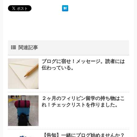
関連記事
ブログに宿せ！メッセージ。読者には
伝わっている。
２ヶ月のフィリピン留学の持ち物はこ
れ！チェックリストを作りました。
【告知】一緒にブログ始めませんか？