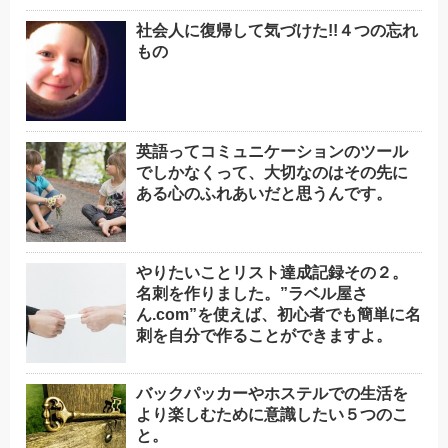
社会人に復帰して気づけた!!４つの忘れ
もの
英語ってコミュニケーションのツール
でしかなくって、大切なのはその先に
ある心のふれあいだと思うんです。
やりたいことリスト達成記録その２。
名刺を作りました。”ラベル屋さ
ん.com”を使えば、初心者でも簡単に名
刺を自分で作ることができますよ。
バックパッカーやホステルでの生活を
より楽しむために意識したい５つのこ
と。