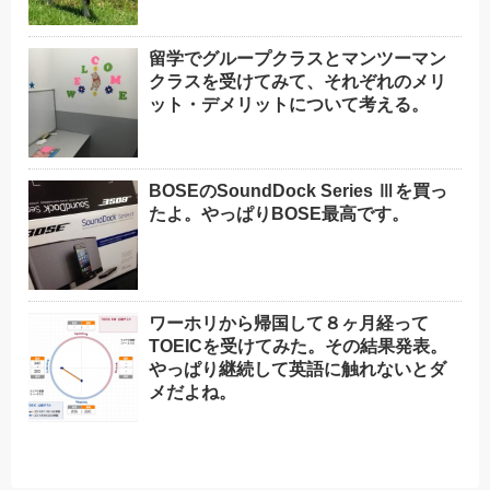
留学でグループクラスとマンツーマン
クラスを受けてみて、それぞれのメリ
ット・デメリットについて考える。
BOSEのSoundDock Series Ⅲを買っ
たよ。やっぱりBOSE最高です。
ワーホリから帰国して８ヶ月経って
TOEICを受けてみた。その結果発表。
やっぱり継続して英語に触れないとダ
メだよね。