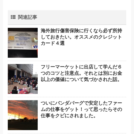
関連記事
海外旅行傷害保険に行くなら必ず所持
しておきたい。オススメのクレジット
カード４選
フリーマーケットに出店して学んだ６
つのコツと注意点。それとは別にお金
以上の価値について気づかされた話。
ついにバンダバーグで安定したファー
ムの仕事をゲット！って思ったらその
仕事をクビにされました。