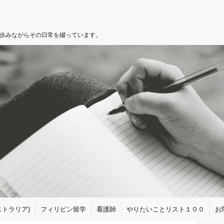
を歩みながらその日常を綴っています。
トラリア)
フィリピン留学
看護師
やりたいことリスト１００
お