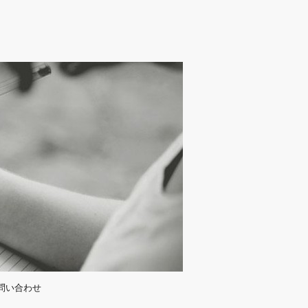
問い合わせ