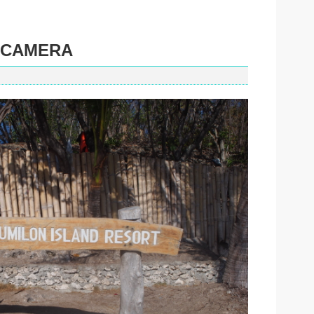
 CAMERA