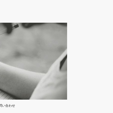
問い合わせ