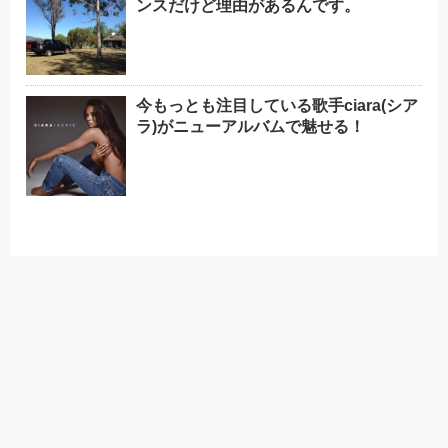
ンスだけど理由があるんです。
今もっとも注目している歌手ciara(シア
ラ)がニューアルバムで魅せる！