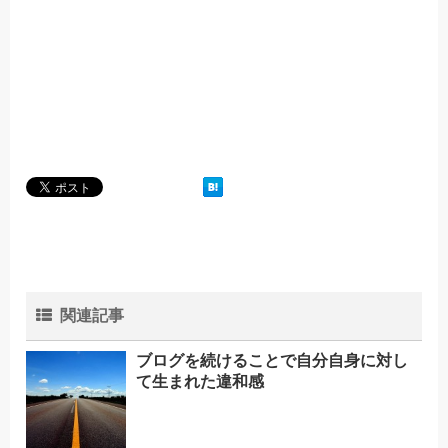
関連記事
ブログを続けることで自分自身に対し
て生まれた違和感