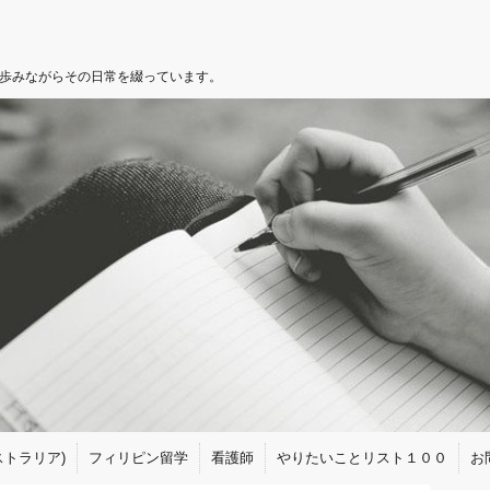
を歩みながらその日常を綴っています。
トラリア)
フィリピン留学
看護師
やりたいことリスト１００
お