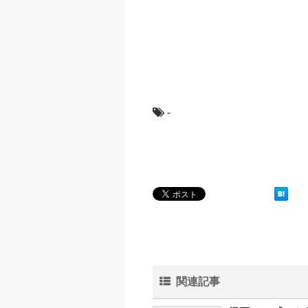
-
関連記事