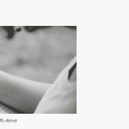
問い合わせ