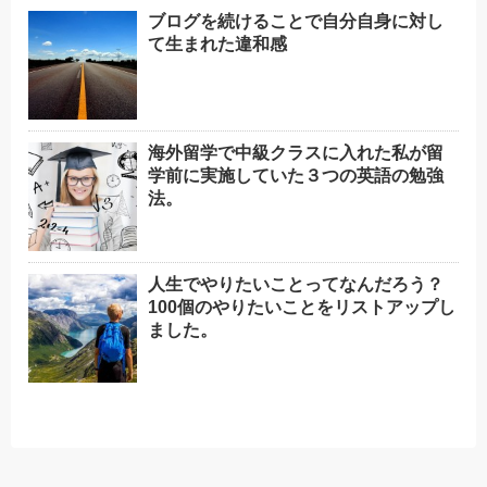
ブログを続けることで自分自身に対し
て生まれた違和感
海外留学で中級クラスに入れた私が留
学前に実施していた３つの英語の勉強
法。
人生でやりたいことってなんだろう？
100個のやりたいことをリストアップし
ました。