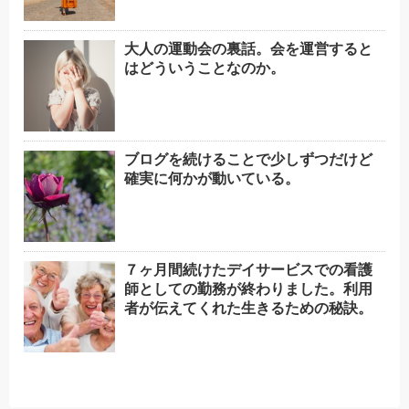
大人の運動会の裏話。会を運営すると
はどういうことなのか。
ブログを続けることで少しずつだけど
確実に何かが動いている。
７ヶ月間続けたデイサービスでの看護
師としての勤務が終わりました。利用
者が伝えてくれた生きるための秘訣。