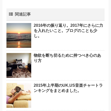
関連記事
2016年の振り返り。2017年にさらに力
を入れたいこと。ブログのことも少
し。
物欲を断ち切るために持つべき心のあ
り方
2015年上半期のUK,US音楽チャートラ
ンキングをまとめました。