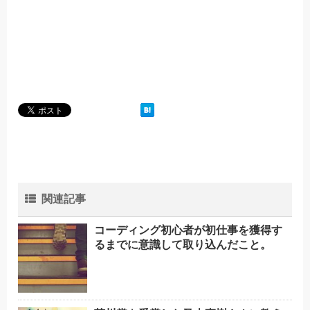
関連記事
コーディング初心者が初仕事を獲得す
るまでに意識して取り込んだこと。