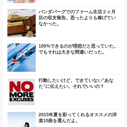
バンダバーグでのファーム生活２ヶ月
目の収支報告。思ったよりも稼げてい
なかった。
100%できるのが理想だと思っていた。
でもそれは大きな間違いだった。
行動したいけど、できていない”あな
た”に伝えたい。それでいいの？
2015年夏を彩ってくれるオススメの洋
楽10曲を選んだよ。