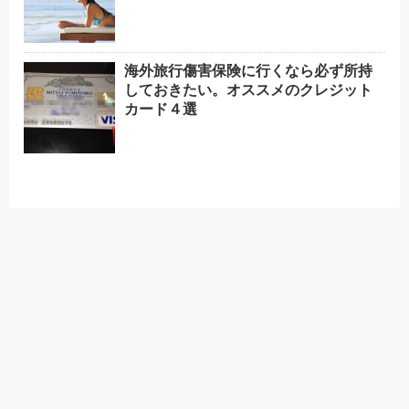
海外旅行傷害保険に行くなら必ず所持
しておきたい。オススメのクレジット
カード４選