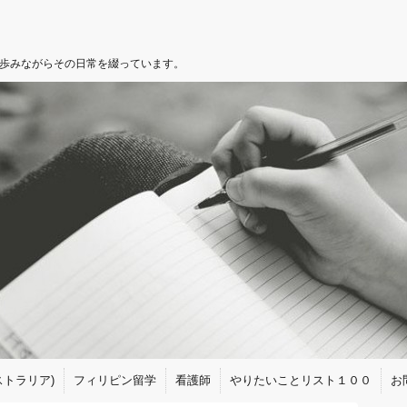
を歩みながらその日常を綴っています。
トラリア)
フィリピン留学
看護師
やりたいことリスト１００
お