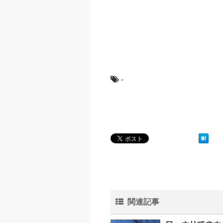
-
関連記事