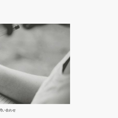
問い合わせ