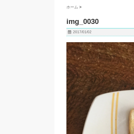
ホーム
>
img_0030
2017/01/02