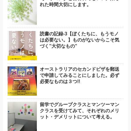
れた時間大切にします。
読書の記録-3【ぼくたちに、もうモノ
は必要ない。】ものがないからこそ気
づく”大切なもの”
オーストラリアのセカンドビザを郵送
で申請してみることにしました。必ず
必要なものは３つ!!
留学でグループクラスとマンツーマン
クラスを受けてみて、それぞれのメリ
ット・デメリットについて考える。