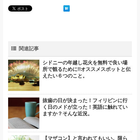
関連記事
シドニーの年越し花火を無料で良い場
所で観るために!!オススメスポットと伝
えたい６つのこと。
抜歯の日が決まった！フィリピンに行
く日のメドが立った！英語に触れてい
ますか？そんな近況。
【マザコン】と言われてもいい。限ら