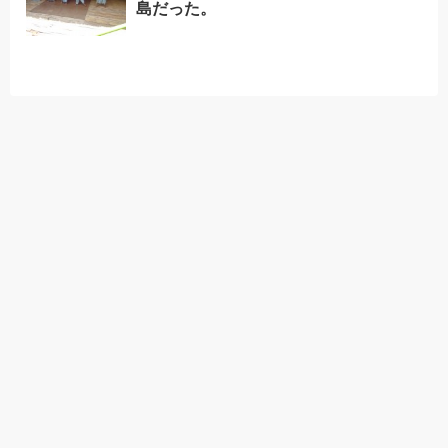
島だった。