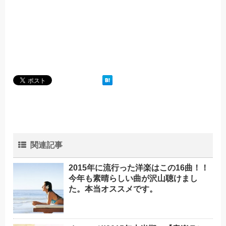
関連記事
2015年に流行った洋楽はこの16曲！！
今年も素晴らしい曲が沢山聴けまし
た。本当オススメです。