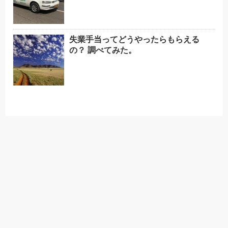
失業手当ってどうやったらもらえる
の？ 調べてみた。