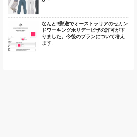
なんと!!郵送でオーストラリアのセカン
ドワーキングホリデービザの許可が下
りました。今後のプランについて考え
ます。