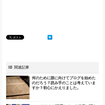
関連記事
何のために誰に向けてブログを始めた
のだろう？読み手のことは考えていま
すか？初心にかえりました。