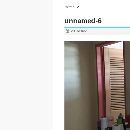
ホーム
>
unnamed-6
2016/04/21