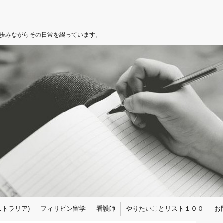
を歩みながらその日常を綴っています。
トラリア)
フィリピン留学
看護師
やりたいことリスト１００
お