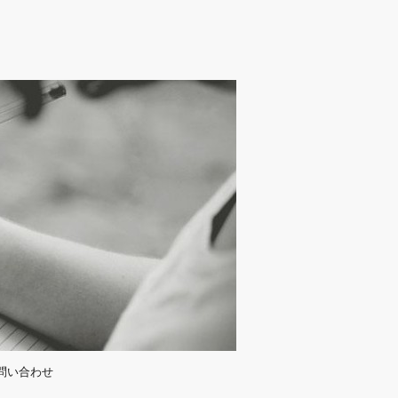
問い合わせ