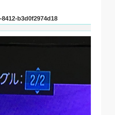
-8412-b3d0f2974d18