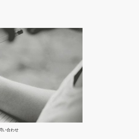
問い合わせ