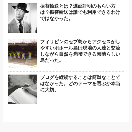
振替輸送とは？遅延証明のもらい方
は？振替輸送は誰でも利用できるわけ
ではなかった。
フィリピンのセブ島からアクセスがし
やすいボホール島は現地の人達と交流
しながら自然を満喫できる素晴らしい
島だった。
ブログを継続することは簡単なことで
はなかった。どのテーマを選ぶか本当
に大切。