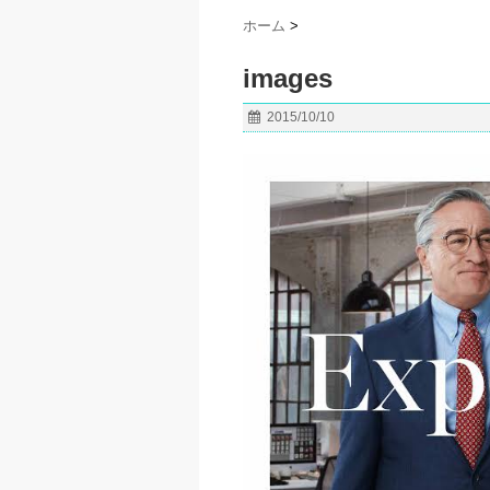
ホーム
>
images
2015/10/10