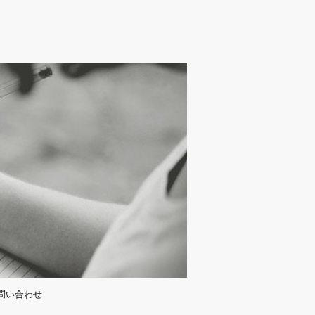
問い合わせ