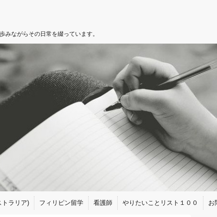
を歩みながらその日常を綴っています。
トラリア)
フィリピン留学
看護師
やりたいことリスト１００
お