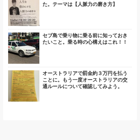
た。テーマは【人脈力の磨き方】
セブ島で乗り物に乗る前に知っておき
たいこと。乗る時の心構えはこれ！！
オーストラリアで罰金約３万円を払う
ことに。もう一度オーストラリアの交
通ルールについて確認してみよう。