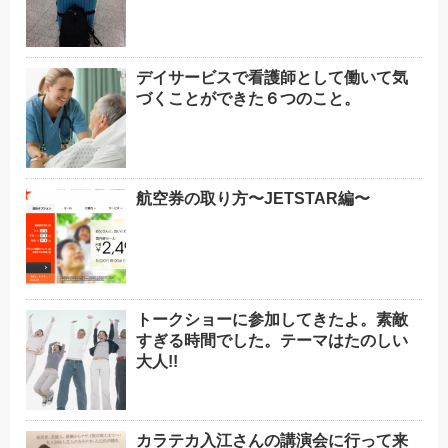
デイサービスで看護師として働いて気
づくことができた６つのこと。
航空券の取り方〜JETSTAR編〜
トークショーに参加してきたよ。素敵
すぎる時間でした。テーマはたのしい
大人!!
カラテカ入江さんの講演会に行って来