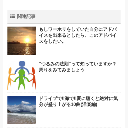
関連記事
もしワーホリをしていた自分にアドバ
イスを出来るとしたら、このアドバイ
スをしたい。
“つるみの法則”って知っていますか？
周りをみてみましょう
ドライブで!!海で!!夏に聴くと絶対に気
分が盛り上がる10曲(洋楽編)