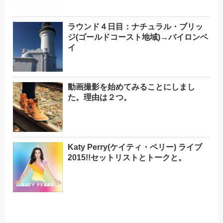
ラウンド４日目：ナチュラル・ブリッ
ジ(ゴールドコースト地域)→バイロンベ
イ
動画撮影を始めてみることにしまし
た。理由は２つ。
Katy Perry(ケイティ・ペリー) ライブ
2015!!セットリストとトークと。