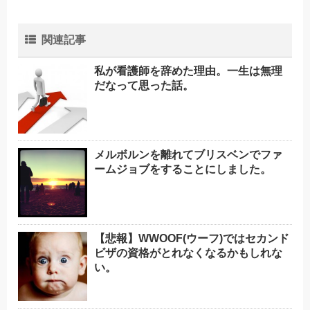
関連記事
私が看護師を辞めた理由。一生は無理
だなって思った話。
メルボルンを離れてブリスベンでファ
ームジョブをすることにしました。
【悲報】WWOOF(ウーフ)ではセカンド
ビザの資格がとれなくなるかもしれな
い。