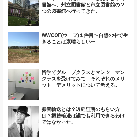
書館へ。州立図書館と市立図書館の２
つの図書館へ行ってきた。
WWOOF(ウーフ)１件目〜自然の中で生
きることは素晴らしい〜
留学でグループクラスとマンツーマン
クラスを受けてみて、それぞれのメリ
ット・デメリットについて考える。
振替輸送とは？遅延証明のもらい方
は？振替輸送は誰でも利用できるわけ
ではなかった。