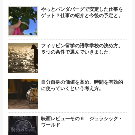
やっとバンダバーグで安定した仕事を
ゲット？仕事の紹介と今後の予定と。
フィリピン留学の語学学校の決め方。
５つの条件で選んでいきました。
自分自身の価値を高め、時間を有効的
に使っていくという考え方。
映画レビューその６ ジュラシック・
ワールド