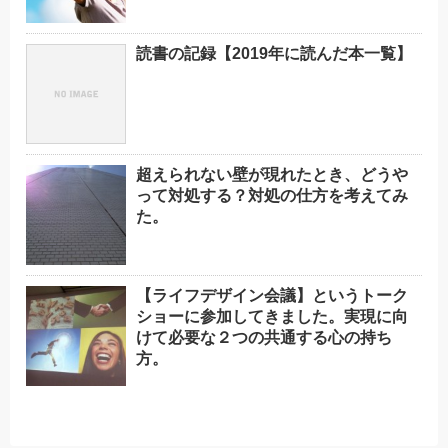
読書の記録【2019年に読んだ本一覧】
超えられない壁が現れたとき、どうや
って対処する？対処の仕方を考えてみ
た。
【ライフデザイン会議】というトーク
ショーに参加してきました。実現に向
けて必要な２つの共通する心の持ち
方。