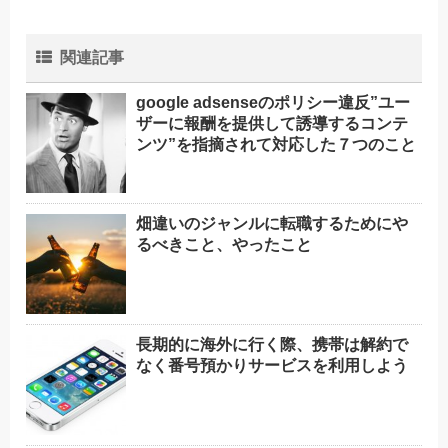
関連記事
google adsenseのポリシー違反”ユー
ザーに報酬を提供して誘導するコンテ
ンツ”を指摘されて対応した７つのこと
畑違いのジャンルに転職するためにや
るべきこと、やったこと
長期的に海外に行く際、携帯は解約で
なく番号預かりサービスを利用しよう